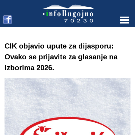
Menu
CIK objavio upute za dijasporu:
Ovako se prijavite za glasanje na
izborima 2026.