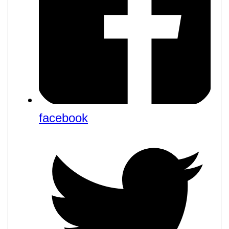
facebook