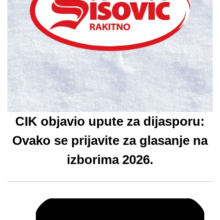
CIK objavio upute za dijasporu:
Ovako se prijavite za glasanje na
izborima 2026.