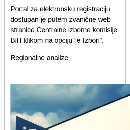
Portal za elektronsku registraciju
dostupan je putem zvanične web
stranice Centralne izborne komisije
BiH klikom na opciju “e-Izbori”.
Regionalne analize