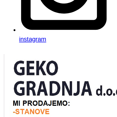
instagram