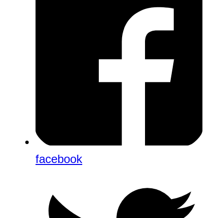
facebook