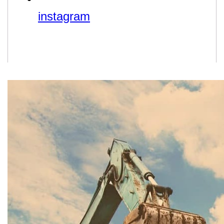
instagram