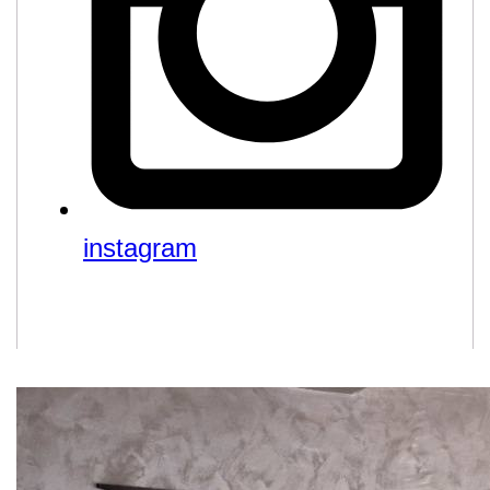
instagram