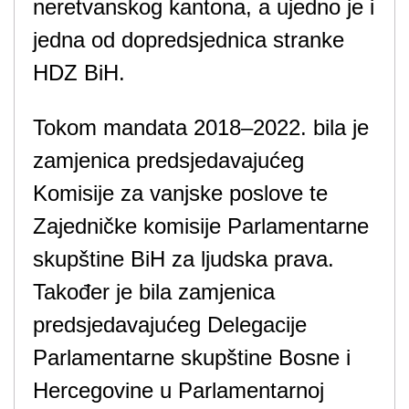
neretvanskog kantona, a ujedno je i
jedna od dopredsjednica stranke
HDZ BiH.
Tokom mandata 2018–2022. bila je
zamjenica predsjedavajućeg
Komisije za vanjske poslove te
Zajedničke komisije Parlamentarne
skupštine BiH za ljudska prava.
Također je bila zamjenica
predsjedavajućeg Delegacije
Parlamentarne skupštine Bosne i
Hercegovine u Parlamentarnoj