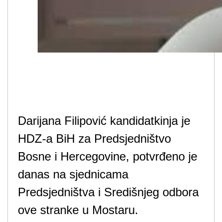
Darijana Filipović kandidatkinja je
HDZ-a BiH za Predsjedništvo
Bosne i Hercegovine, potvrđeno je
danas na sjednicama
Predsjedništva i Središnjeg odbora
ove stranke u Mostaru.