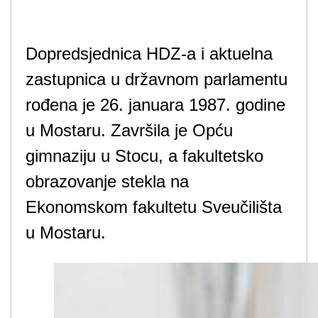
Dopredsjednica HDZ-a i aktuelna
zastupnica u državnom parlamentu
rođena je 26. januara 1987. godine
u Mostaru. Završila je Opću
gimnaziju u Stocu, a fakultetsko
obrazovanje stekla na
Ekonomskom fakultetu Sveučilišta
u Mostaru.