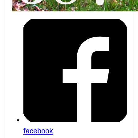
facebook