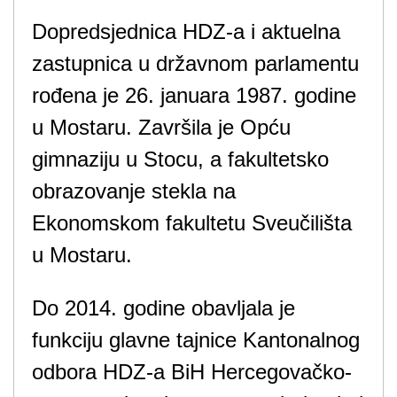
Dopredsjednica HDZ-a i aktuelna
zastupnica u državnom parlamentu
rođena je 26. januara 1987. godine
u Mostaru. Završila je Opću
gimnaziju u Stocu, a fakultetsko
obrazovanje stekla na
Ekonomskom fakultetu Sveučilišta
u Mostaru.
Do 2014. godine obavljala je
funkciju glavne tajnice Kantonalnog
odbora HDZ-a BiH Hercegovačko-