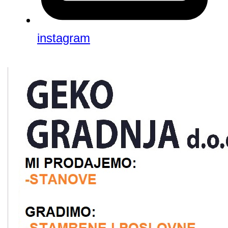
instagram