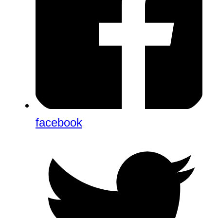
facebook