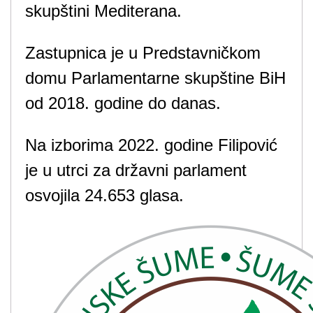
skupštini Mediterana.
Zastupnica je u Predstavničkom
domu Parlamentarne skupštine BiH
od 2018. godine do danas.
Na izborima 2022. godine Filipović
je u utrci za državni parlament
osvojila 24.653 glasa.