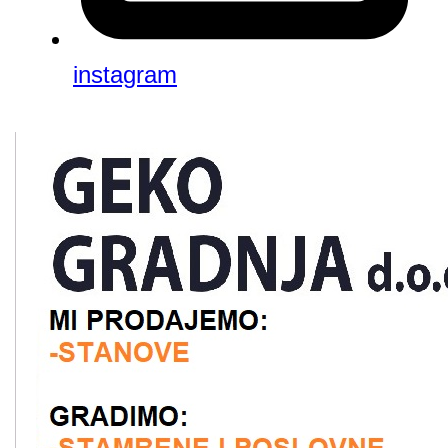
instagram