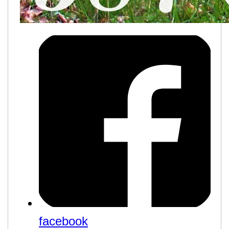
facebook