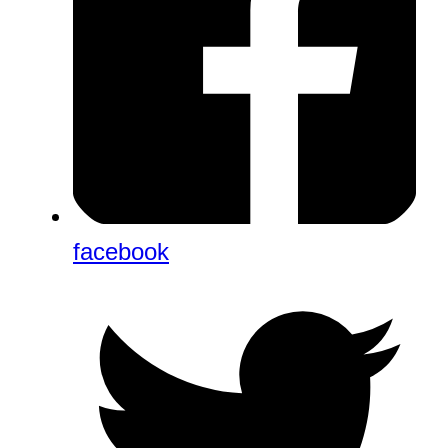
facebook