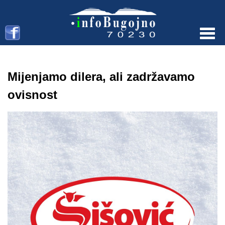
Menu
Mijenjamo dilera, ali zadržavamo
ovisnost