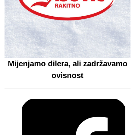
Mijenjamo dilera, ali zadržavamo
ovisnost