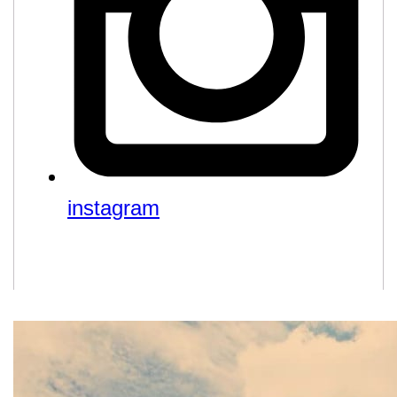
instagram