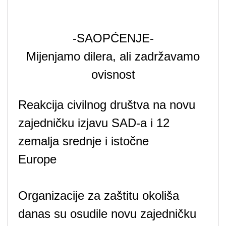
-SAOPĆENJE-
Mijenjamo dilera, ali zadržavamo
ovisnost
Reakcija civilnog društva na novu
zajedničku izjavu SAD-a i 12
zemalja srednje i istočne
Europe
Organizacije za zaštitu okoliša
danas su osudile novu zajedničku