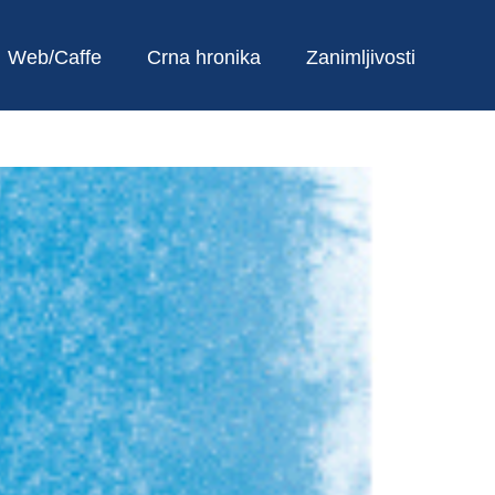
Web/Caffe
Crna hronika
Zanimljivosti