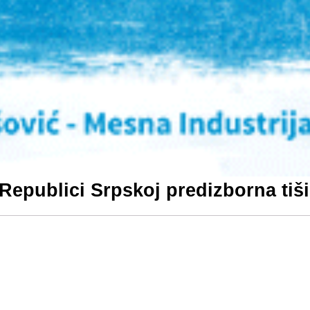
Republici Srpskoj predizborna tiš