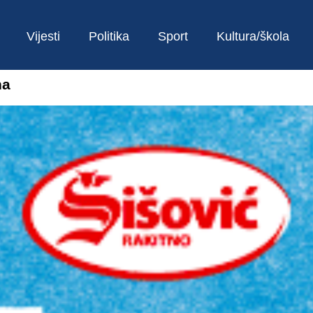
Vijesti
Politika
Sport
Kultura/škola
na