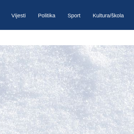
Vijesti
Politika
Sport
Kultura/škola