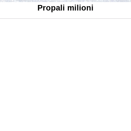
Propali milioni