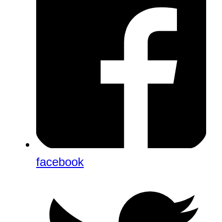
facebook