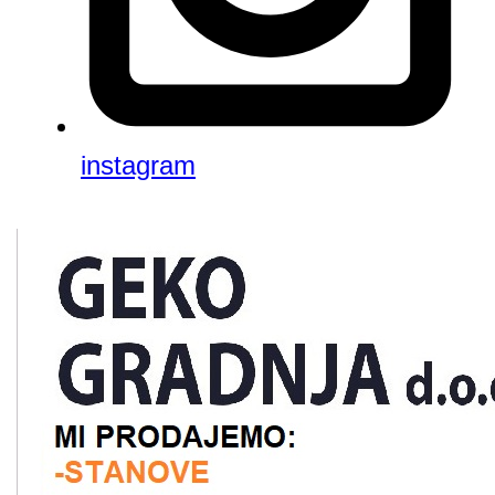
instagram