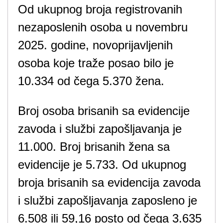
Od ukupnog broja registrovanih
nezaposlenih osoba u novembru
2025. godine, novoprijavljenih
osoba koje traže posao bilo je
10.334 od čega 5.370 žena.
Broj osoba brisanih sa evidencije
zavoda i službi zapošljavanja je
11.000. Broj brisanih žena sa
evidencije je 5.733. Od ukupnog
broja brisanih sa evidencija zavoda
i službi zapošljavanja zaposleno je
6.508 ili 59,16 posto od čega 3.635