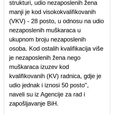
strukturi, udio nezaposlenih žena
manji je kod visokokvalifikovanih
(VKV) - 28 posto, u odnosu na udio
nezaposlenih muškaraca u
ukupnom broju nezaposlenih
osoba. Kod ostalih kvalifikacija više
je nezaposlenih žena nego
muškaraca izuzev kod
kvalifikovanih (KV) radnica, gdje je
udio jednak i iznosi 50 posto",
naveli su iz Agencije za rad i
zapošljavanje BiH.