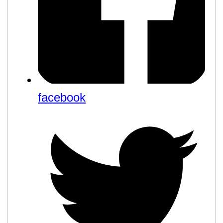
facebook