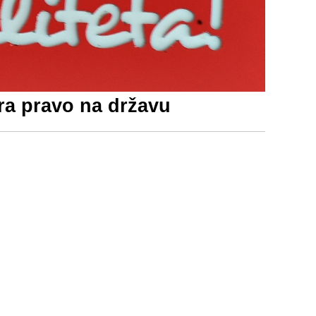
ra pravo na državu