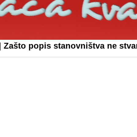
| Zašto popis stanovništva ne stva