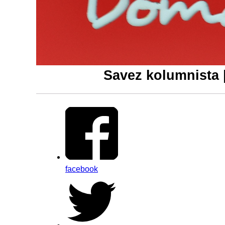
Savez kolumnista 
facebook