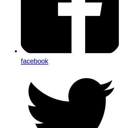
facebook