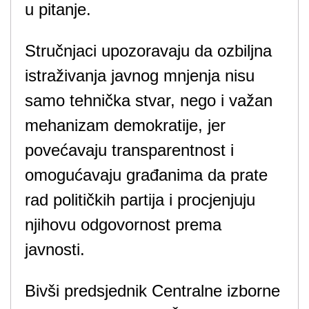
u pitanje.
Stručnjaci upozoravaju da ozbiljna
istraživanja javnog mnjenja nisu
samo tehnička stvar, nego i važan
mehanizam demokratije, jer
povećavaju transparentnost i
omogućavaju građanima da prate
rad političkih partija i procjenjuju
njihovu odgovornost prema
javnosti.
Bivši predsjednik Centralne izborne