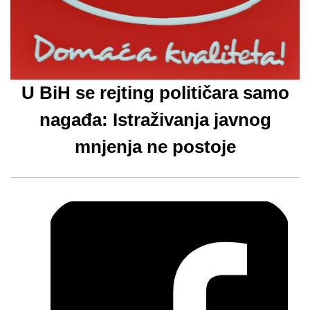
U BiH se rejting političara samo
nagađa: Istraživanja javnog
mnjenja ne postoje