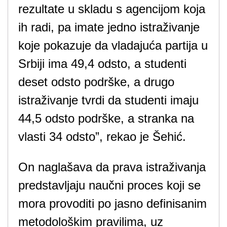
rezultate u skladu s agencijom koja
ih radi, pa imate jedno istraživanje
koje pokazuje da vladajuća partija u
Srbiji ima 49,4 odsto, a studenti
deset odsto podrške, a drugo
istraživanje tvrdi da studenti imaju
44,5 odsto podrške, a stranka na
vlasti 34 odsto”, rekao je Šehić.
On naglašava da prava istraživanja
predstavljaju naučni proces koji se
mora provoditi po jasno definisanim
metodološkim pravilima, uz