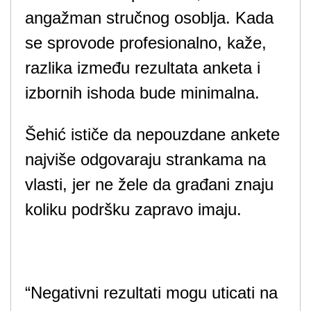
angažman stručnog osoblja. Kada
se sprovode profesionalno, kaže,
razlika između rezultata anketa i
izbornih ishoda bude minimalna.
Šehić ističe da nepouzdane ankete
najviše odgovaraju strankama na
vlasti, jer ne žele da građani znaju
koliku podršku zapravo imaju.
“Negativni rezultati mogu uticati na