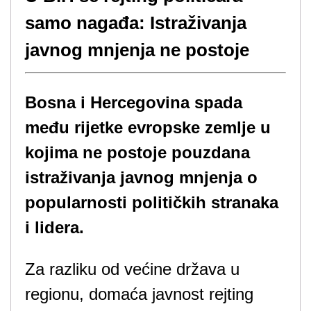
samo nagađa: Istraživanja
javnog mnjenja ne postoje
Bosna i Hercegovina spada
među rijetke evropske zemlje u
kojima ne postoje pouzdana
istraživanja javnog mnjenja o
popularnosti političkih stranaka
i lidera.
Za razliku od većine država u
regionu, domaća javnost rejting