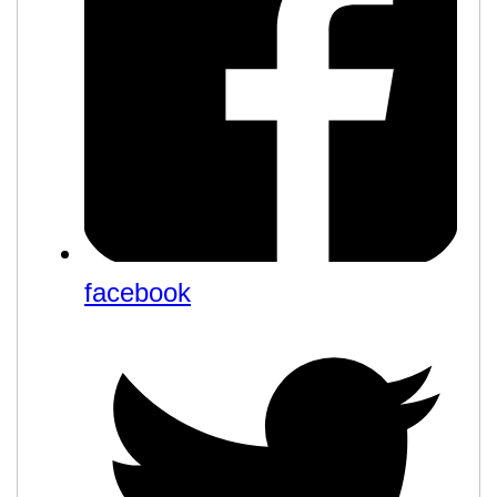
facebook