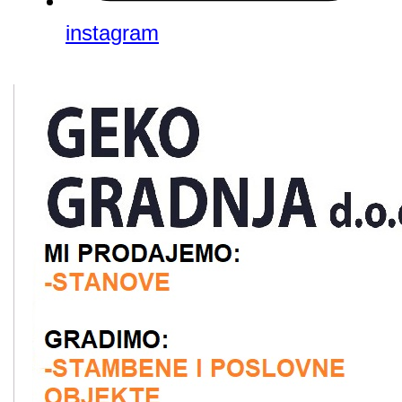
instagram