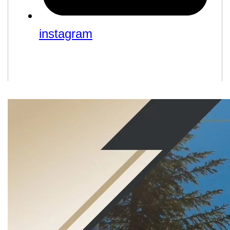
instagram