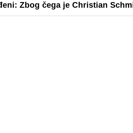
đeni: Zbog čega je Christian Schm