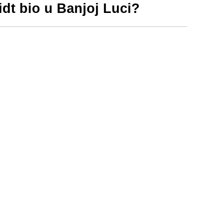
idt bio u Banjoj Luci?