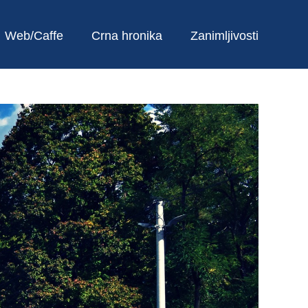
Web/Caffe
Crna hronika
Zanimljivosti