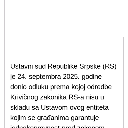
Ustavni sud Republike Srpske (RS)
je 24. septembra 2025. godine
donio odluku prema kojoj odredbe
Krivičnog zakonika RS-a nisu u
skladu sa Ustavom ovog entiteta
kojim se građanima garantuje
jednakopravnost pred zakonom.