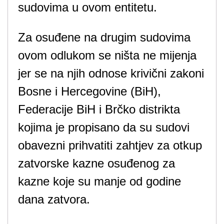
sudovima u ovom entitetu.
Za osuđene na drugim sudovima
ovom odlukom se ništa ne mijenja
jer se na njih odnose krivični zakoni
Bosne i Hercegovine (BiH),
Federacije BiH i Brčko distrikta
kojima je propisano da su sudovi
obavezni prihvatiti zahtjev za otkup
zatvorske kazne osuđenog za
kazne koje su manje od godine
dana zatvora.