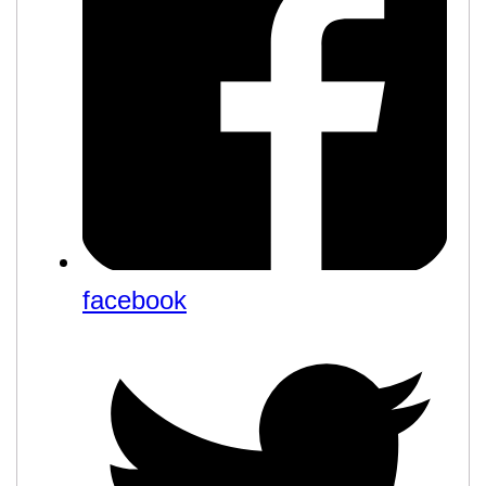
facebook