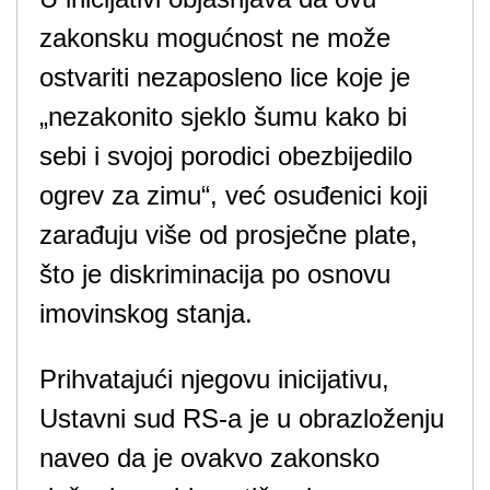
zakonsku mogućnost ne može
ostvariti nezaposleno lice koje je
„nezakonito sjeklo šumu kako bi
sebi i svojoj porodici obezbijedilo
ogrev za zimu“, već osuđenici koji
zarađuju više od prosječne plate,
što je diskriminacija po osnovu
imovinskog stanja.
Prihvatajući njegovu inicijativu,
Ustavni sud RS-a je u obrazloženju
naveo da je ovakvo zakonsko