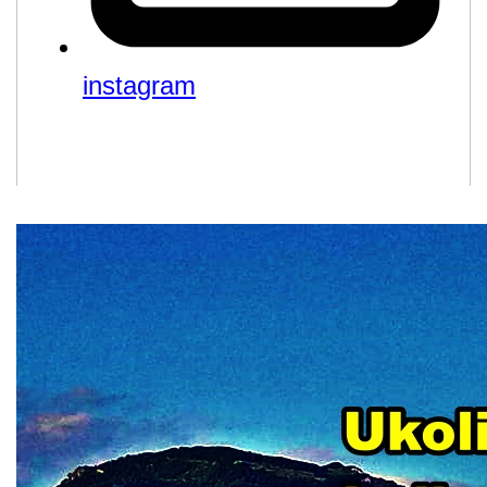
instagram