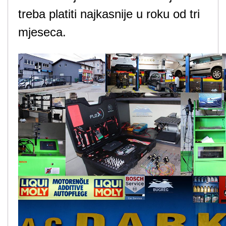
treba platiti najkasnije u roku od tri
mjeseca.