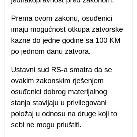
Prema ovom zakonu, osuđenici
imaju mogućnost otkupa zatvorske
kazne do jedne godine sa 100 KM
po jednom danu zatvora.
Ustavni sud RS-a smatra da se
ovakim zakonskim rješenjem
osuđenici dobrog materijalnog
stanja stavljaju u privilegovani
položaj u odnosu na druge koji to
sebi ne mogu priuštiti.