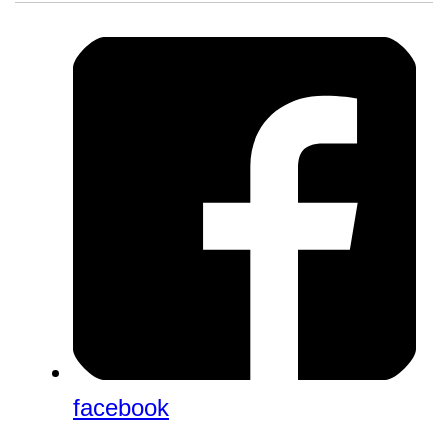
facebook