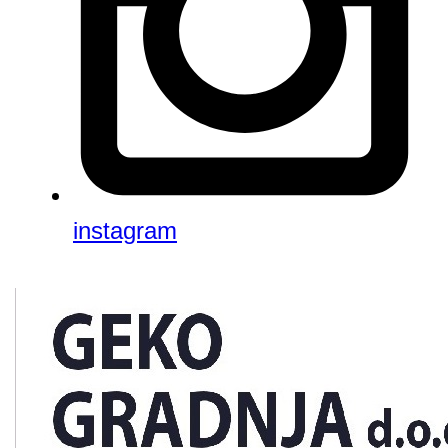
instagram