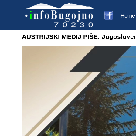
Home
AUSTRIJSKI MEDIJ PIŠE: Jugoslovensk