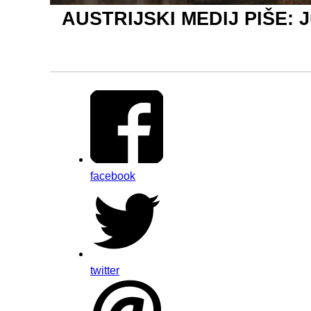
AUSTRIJSKI MEDIJ PIŠE: Ju
facebook
twitter