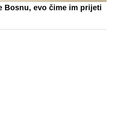
Bosnu, evo čime im prijeti