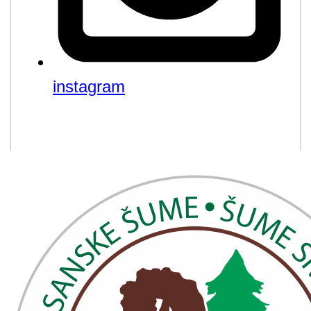
instagram