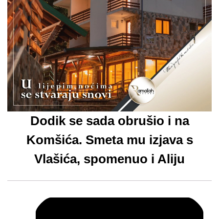
Dodik se sada obrušio i na
Komšića. Smeta mu izjava s
Vlašića, spomenuo i Aliju