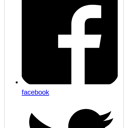
facebook