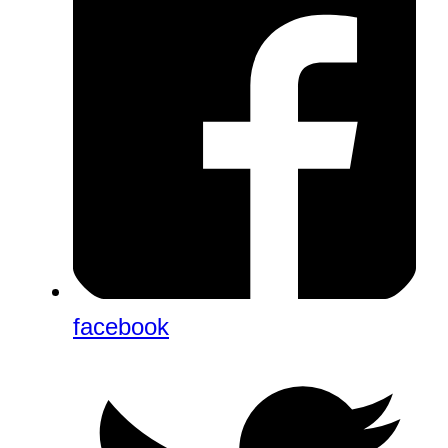
facebook