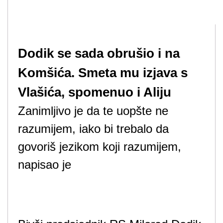
Dodik se sada obrušio i na
Komšića. Smeta mu izjava s
Vlašića, spomenuo i Aliju
Zanimljivo je da te uopšte ne
razumijem, iako bi trebalo da
govoriš jezikom koji razumijem,
napisao je