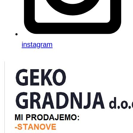
instagram