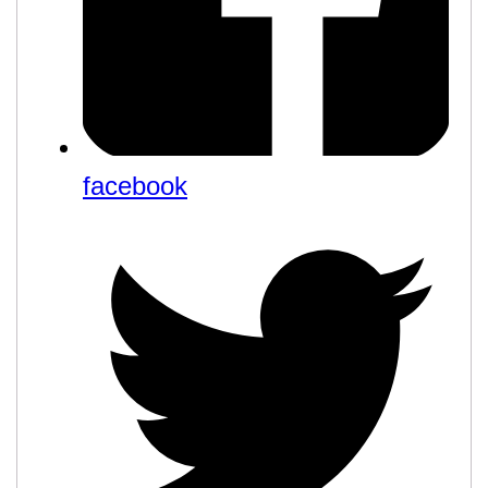
facebook