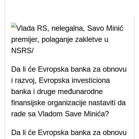
Da li će Evropska banka za obnovu
i razvoj, Evropska investiciona
banka i druge međunarodne
finansijske organizacije nastaviti da
rade sa Vladom Save Minića?
Da li će Evropska banka za obnovu