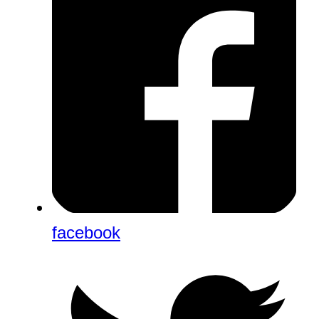
facebook