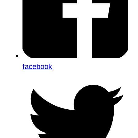
facebook