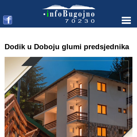
Menu
Dodik u Doboju glumi predsjednika