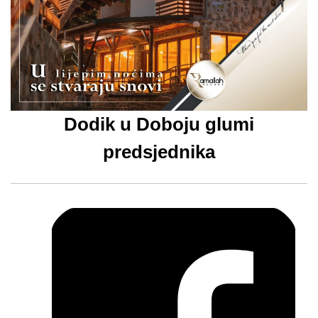
Dodik u Doboju glumi
predsjednika