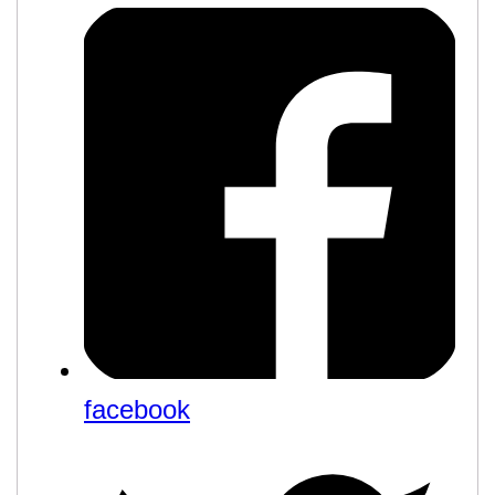
facebook