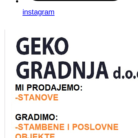
instagram