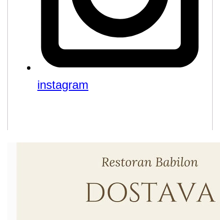
instagram