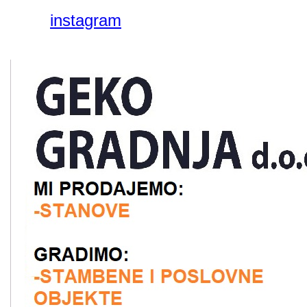
instagram