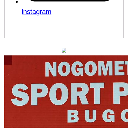
instagram