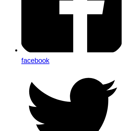
facebook