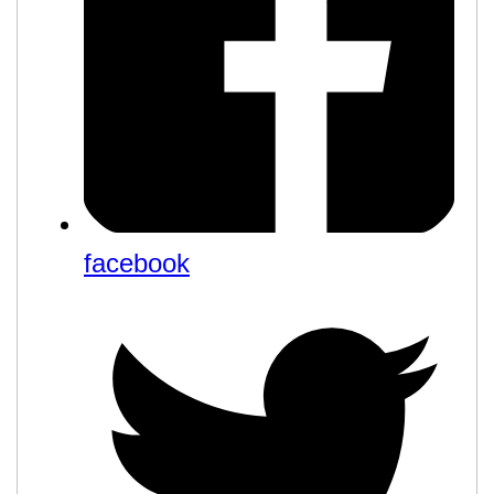
facebook