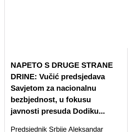
NAPETO S DRUGE STRANE
DRINE: Vučić predsjedava
Savjetom za nacionalnu
bezbjednost, u fokusu
javnosti presuda Dodiku...
Predsjednik Srbije Aleksandar