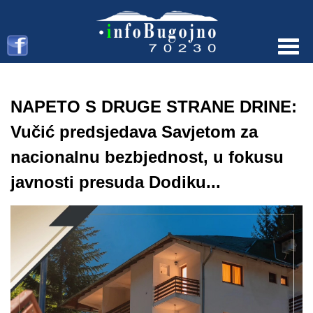
Menu
NAPETO S DRUGE STRANE DRINE:
Vučić predsjedava Savjetom za
nacionalnu bezbjednost, u fokusu
javnosti presuda Dodiku...