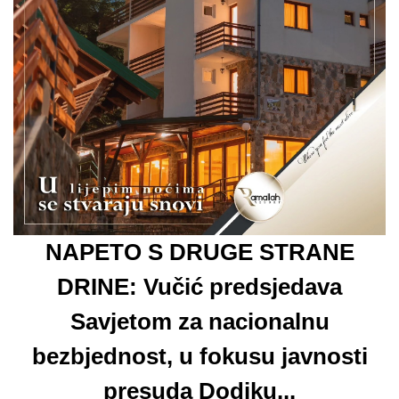
NAPETO S DRUGE STRANE
DRINE: Vučić predsjedava
Savjetom za nacionalnu
bezbjednost, u fokusu javnosti
presuda Dodiku...