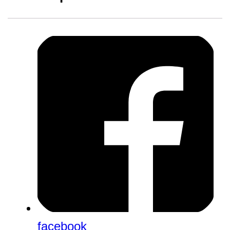
facebook