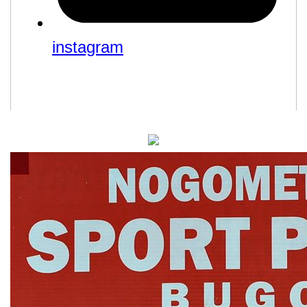
instagram