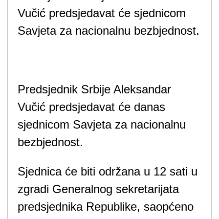
Vučić predsjedavat će sjednicom
Savjeta za nacionalnu bezbjednost.
Predsjednik Srbije Aleksandar
Vučić predsjedavat će danas
sjednicom Savjeta za nacionalnu
bezbjednost.
Sjednica će biti održana u 12 sati u
zgradi Generalnog sekretarijata
predsjednika Republike, saopćeno