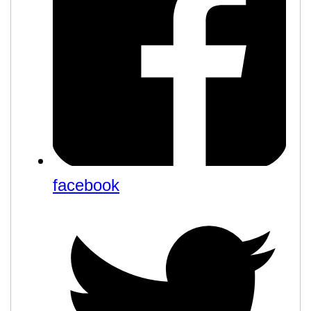
facebook