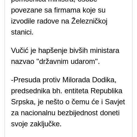
povezane sa firmama koje su
izvodile radove na Železničkoj
stanici.
Vučić je hapšenje bivših ministara
nazvao "državnim udarom".
-Presuda protiv Milorada Dodika,
predsednika bh. entiteta Republika
Srpska, je nešto o čemu će i Savjet
za nacionalnu bezbijednost doneti
svoje zaključke.