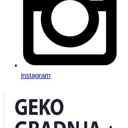
instagram