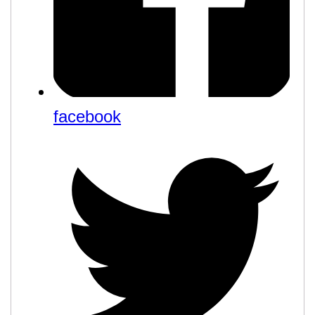
facebook