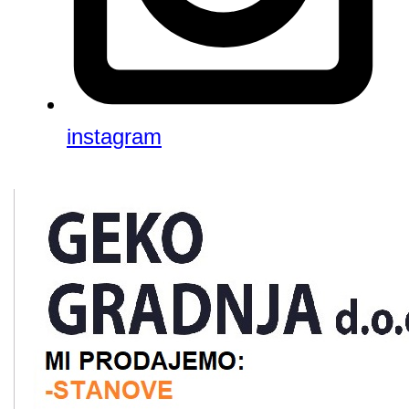
instagram