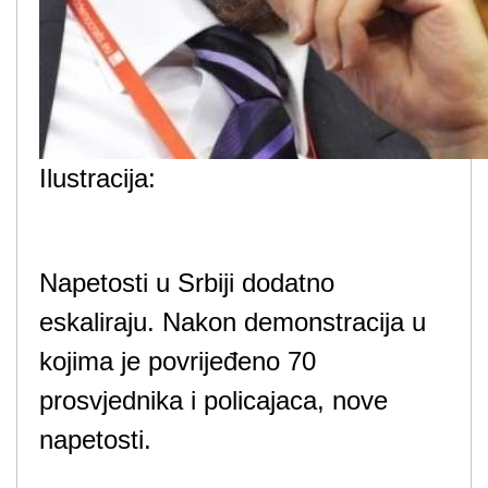
Ilustracija:
Napetosti u Srbiji dodatno
eskaliraju. Nakon demonstracija u
kojima je povrijeđeno 70
prosvjednika i policajaca, nove
napetosti.