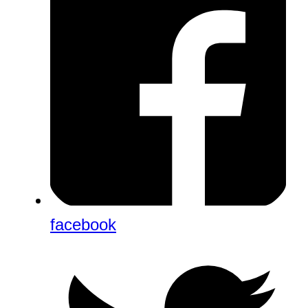
facebook