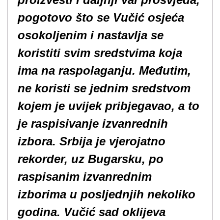
pogotovo što se Vučić osjeća
osokoljenim i nastavlja se
koristiti svim sredstvima koja
ima na raspolaganju. Međutim,
ne koristi se jednim sredstvom
kojem je uvijek pribjegavao, a to
je raspisivanje izvanrednih
izbora. Srbija je vjerojatno
rekorder, uz Bugarsku, po
raspisanim izvanrednim
izborima u posljednjih nekoliko
godina. Vučić sad oklijeva