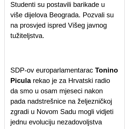
Studenti su postavili barikade u
više dijelova Beograda. Pozvali su
na prosvjed ispred Višeg javnog
tužiteljstva.
SDP-ov europarlamentarac
Tonino
Picula
rekao je za Hrvatski radio
da smo u osam mjeseci nakon
pada nadstrešnice na željezničkoj
zgradi u Novom Sadu mogli vidjeti
jednu evoluciju nezadovoljstva