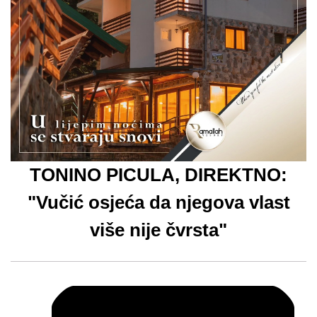
TONINO PICULA, DIREKTNO:
"Vučić osjeća da njegova vlast
više nije čvrsta"