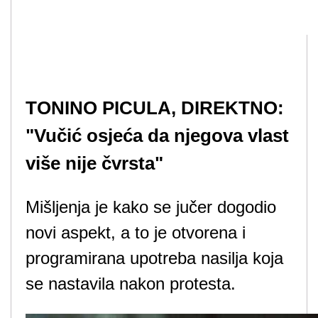
TONINO PICULA, DIREKTNO:
"Vučić osjeća da njegova vlast
više nije čvrsta"
Mišljenja je kako se jučer dogodio
novi aspekt, a to je otvorena i
programirana upotreba nasilja koja
se nastavila nakon protesta.