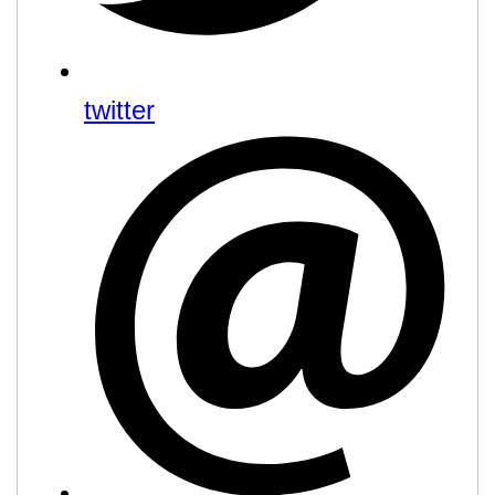
twitter