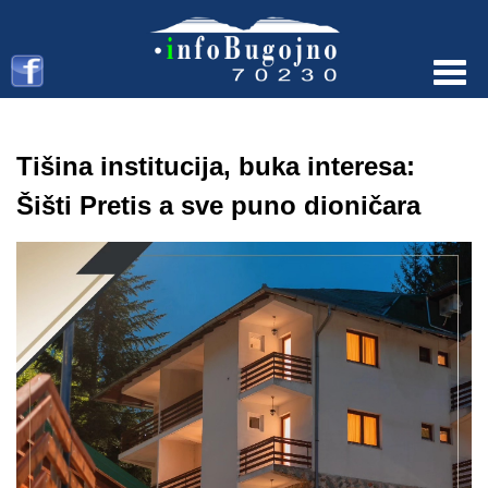
Menu
Tišina institucija, buka interesa:
Šišti Pretis a sve puno dioničara