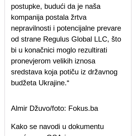
postupke, budući da je naša
kompanija postala žrtva
nepravilnosti i potencijalne prevare
od strane Regulus Global LLC, što
bi u konačnici moglo rezultirati
pronevjerom velikih iznosa
sredstava koja potiču iz državnog
budžeta Ukrajine.“
Almir Džuvo/foto: Fokus.ba
Kako se navodi u dokumentu