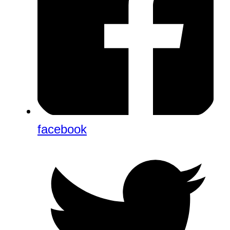
facebook