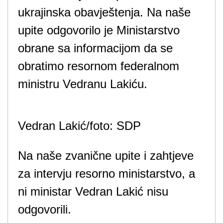
ukrajinska obavještenja. Na naše
upite odgovorilo je Ministarstvo
obrane sa informacijom da se
obratimo resornom federalnom
ministru Vedranu Lakiću.
Vedran Lakić/foto: SDP
Na naše zvanične upite i zahtjeve
za intervju resorno ministarstvo, a
ni ministar Vedran Lakić nisu
odgovorili.