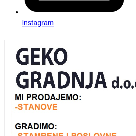
instagram