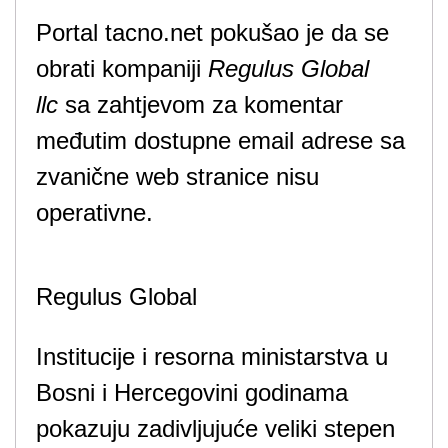
Portal tacno.net pokušao je da se
obrati kompaniji
Regulus Global
llc
sa zahtjevom za komentar
međutim dostupne email adrese sa
zvanične web stranice nisu
operativne.
Regulus Global
Institucije i resorna ministarstva u
Bosni i Hercegovini godinama
pokazuju zadivljujuće veliki stepen