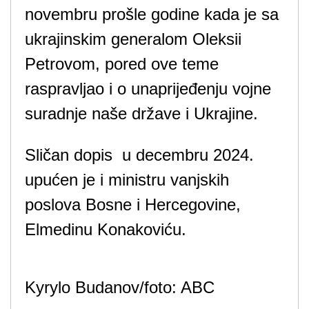
novembru prošle godine kada je sa
ukrajinskim generalom Oleksii
Petrovom, pored ove teme
raspravljao i o unaprijeđenju vojne
suradnje naše države i Ukrajine.
Sličan dopis u decembru 2024.
upućen je i ministru vanjskih
poslova Bosne i Hercegovine,
Elmedinu Konakoviću.
Kyrylo Budanov/foto: ABC