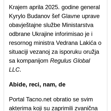
Krajem aprila 2025. godine general
Kyrylo Budanov šef Glavne uprave
obavještajne službe Ministarstva
odbrane Ukrajine inforimisao je i
resornog ministra Vedrana Lakića o
situaciji vezanoj za isporuku oružja
sa kompanijom
Regulus Global
LLC
.
Abide, reci, nam, de
Portal Tacno.net obratio se svim
akterima koji su zaprimili zvanična