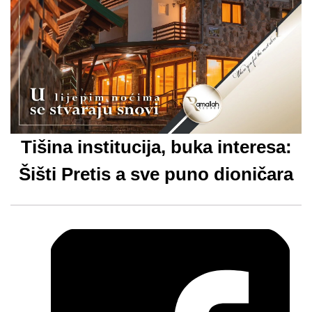
Tišina institucija, buka interesa:
Šišti Pretis a sve puno dioničara