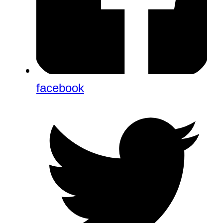
facebook