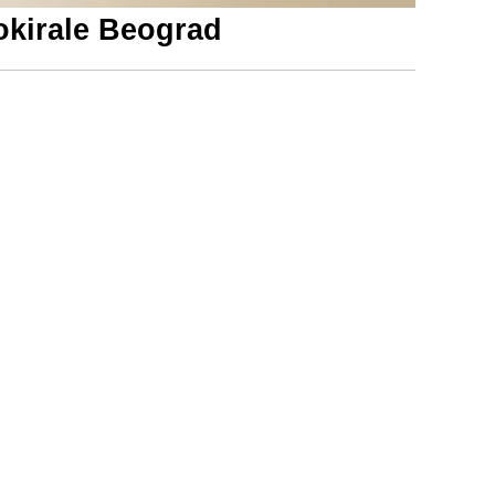
lokirale Beograd