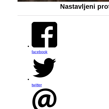
Nastavljeni pro
facebook
twitter