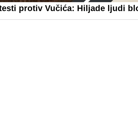
testi protiv Vučića: Hiljade ljudi b