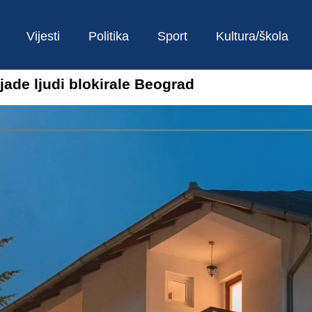
Vijesti
Politika
Sport
Kultura/škola
ljade ljudi blokirale Beograd