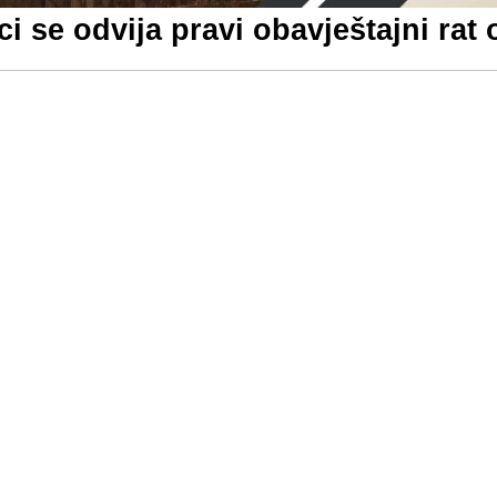
ci se odvija pravi obavještajni rat