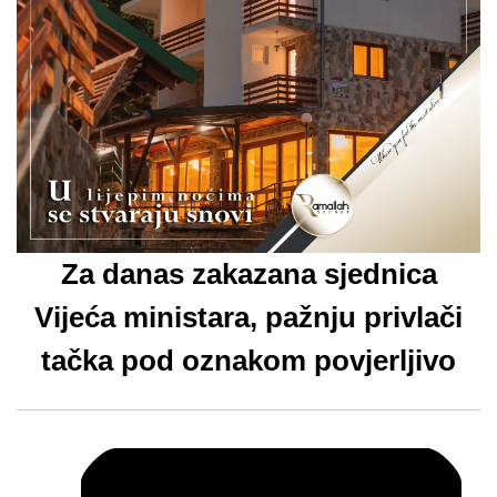
Za danas zakazana sjednica
Vijeća ministara, pažnju privlači
tačka pod oznakom povjerljivo