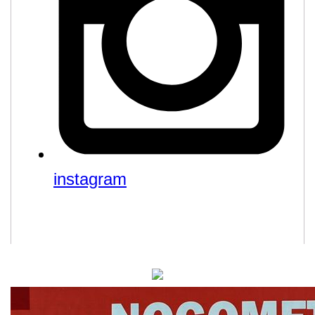
instagram