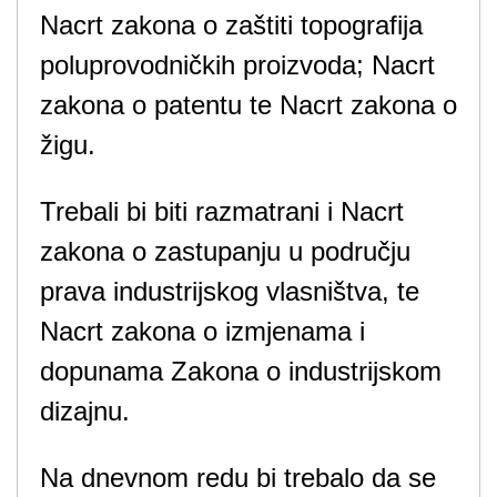
Nacrt zakona o zaštiti topografija
poluprovodničkih proizvoda; Nacrt
zakona o patentu te Nacrt zakona o
žigu.
Trebali bi biti razmatrani i Nacrt
zakona o zastupanju u području
prava industrijskog vlasništva, te
Nacrt zakona o izmjenama i
dopunama Zakona o industrijskom
dizajnu.
Na dnevnom redu bi trebalo da se