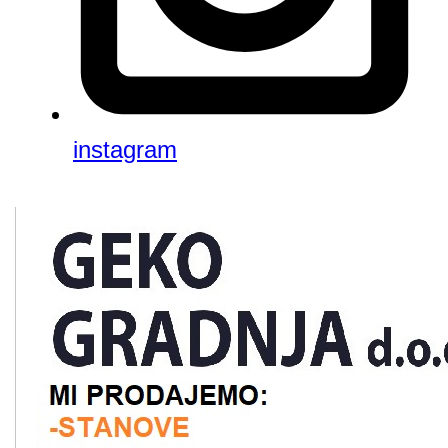
instagram