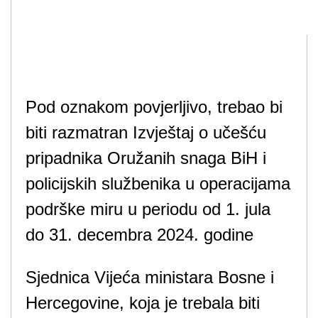
Pod oznakom povjerljivo, trebao bi
biti razmatran Izvještaj o učešću
pripadnika Oružanih snaga BiH i
policijskih službenika u operacijama
podrške miru u periodu od 1. jula
do 31. decembra 2024. godine
Sjednica Vijeća ministara Bosne i
Hercegovine, koja je trebala biti