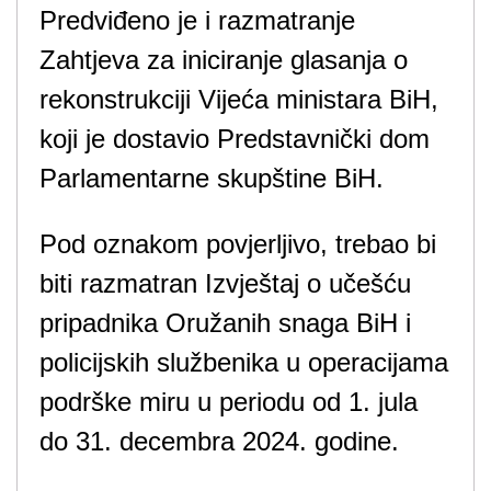
Predviđeno je i razmatranje
Zahtjeva za iniciranje glasanja o
rekonstrukciji Vijeća ministara BiH,
koji je dostavio Predstavnički dom
Parlamentarne skupštine BiH.
Pod oznakom povjerljivo, trebao bi
biti razmatran Izvještaj o učešću
pripadnika Oružanih snaga BiH i
policijskih službenika u operacijama
podrške miru u periodu od 1. jula
do 31. decembra 2024. godine.