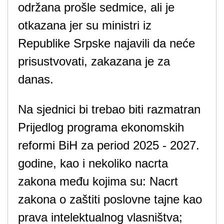
održana prošle sedmice, ali je
otkazana jer su ministri iz
Republike Srpske najavili da neće
prisustvovati, zakazana je za
danas.
Na sjednici bi trebao biti razmatran
Prijedlog programa ekonomskih
reformi BiH za period 2025 - 2027.
godine, kao i nekoliko nacrta
zakona među kojima su: Nacrt
zakona o zaštiti poslovne tajne kao
prava intelektualnog vlasništva;