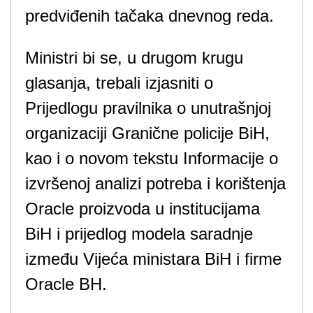
predviđenih tačaka dnevnog reda.
Ministri bi se, u drugom krugu
glasanja, trebali izjasniti o
Prijedlogu pravilnika o unutrašnjoj
organizaciji Granične policije BiH,
kao i o novom tekstu Informacije o
izvršenoj analizi potreba i korištenja
Oracle proizvoda u institucijama
BiH i prijedlog modela saradnje
između Vijeća ministara BiH i firme
Oracle BH.