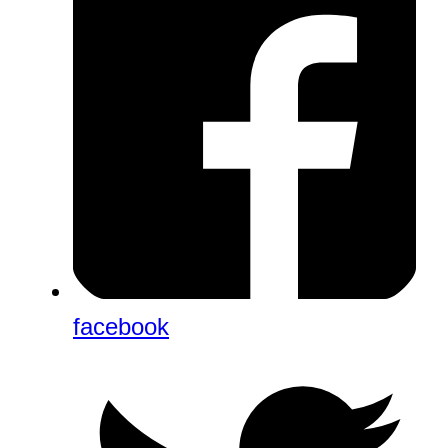
facebook