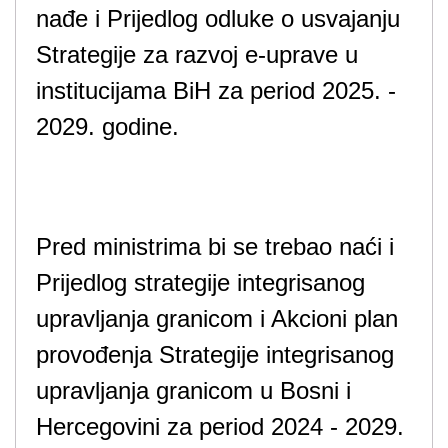
nađe i Prijedlog odluke o usvajanju
Strategije za razvoj e-uprave u
institucijama BiH za period 2025. -
2029. godine.
Pred ministrima bi se trebao naći i
Prijedlog strategije integrisanog
upravljanja granicom i Akcioni plan
provođenja Strategije integrisanog
upravljanja granicom u Bosni i
Hercegovini za period 2024 - 2029.