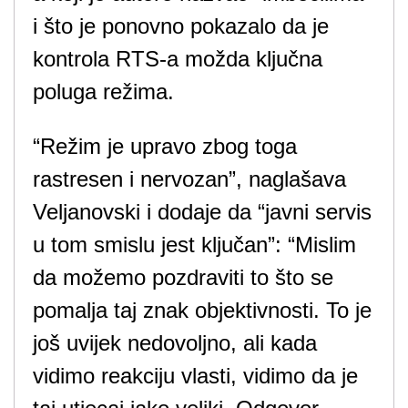
i što je ponovno pokazalo da je
kontrola RTS-a možda ključna
poluga režima.
“Režim je upravo zbog toga
rastresen i nervozan”, naglašava
Veljanovski i dodaje da “javni servis
u tom smislu jest ključan”: “Mislim
da možemo pozdraviti to što se
pomalja taj znak objektivnosti. To je
još uvijek nedovoljno, ali kada
vidimo reakciju vlasti, vidimo da je