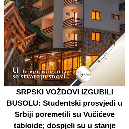
SRPSKI VOŽDOVI IZGUBILI
BUSOLU: Studentski prosvjedi u
Srbiji poremetili su Vučićeve
tabloide; dospjeli su u stanje