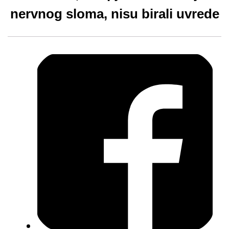
nervnog sloma, nisu birali uvrede