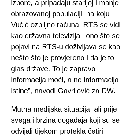
izbore, a pripadaju starijoj i manje
obrazovanoj populaciji, na koju
Vučić ozbiljno računa. RTS se vidi
kao državna televizija i ono što se
pojavi na RTS-u doživljava se kao
nešto što je provjereno i da je to
glas države. To je zapravo
informacija moći, a ne informacija
istine”, navodi Gavrilović za DW.
Mutna medijska situacija, ali prije
svega i brzina događaja koji su se
odvijali tijekom protekla četiri