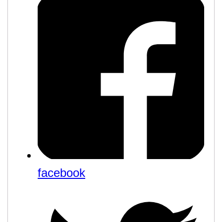
facebook