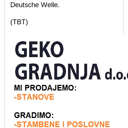
Deutsche Welle.
(TBT)