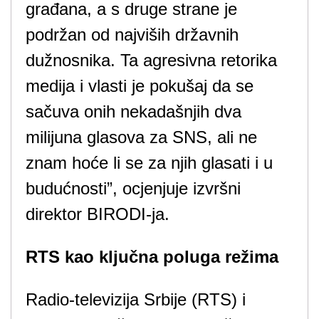
građana, a s druge strane je
podržan od najviših državnih
dužnosnika. Ta agresivna retorika
medija i vlasti je pokušaj da se
sačuva onih nekadašnjih dva
milijuna glasova za SNS, ali ne
znam hoće li se za njih glasati i u
budućnosti”, ocjenjuje izvršni
direktor BIRODI-ja.
RTS kao ključna poluga režima
Radio-televizija Srbije (RTS) i