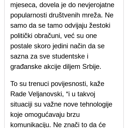
mjeseca, dovela je do nevjerojatne
popularnosti društvenih mreža. Ne
samo da se tamo odvijaju žestoki
politički obračuni, već su one
postale skoro jedini način da se
sazna za sve studentske i
građanske akcije diljem Srbije.
To su trenuci povijesnosti, kaže
Rade Veljanovski, “i u takvoj
situaciji su važne nove tehnologije
koje omogućavaju brzu
komunikaciju. Ne znači to da će