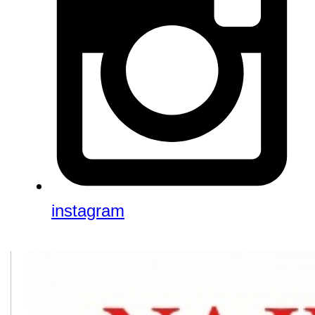
instagram