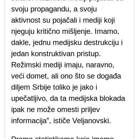
svoju propagandu, a svoju
aktivnost su pojačali i mediji koji
njeguju kritično mišljenje. Imamo,
dakle, jednu medijsku destrukciju i
jedan konstruktivan pristup.
Režimski mediji imaju, naravno,
veći domet, ali ono što se događa
diljem Srbije toliko je jako i
upečatljivo, da ta medijska blokada
ipak ne može omesti priljev
informacija”, ističe Veljanovski.