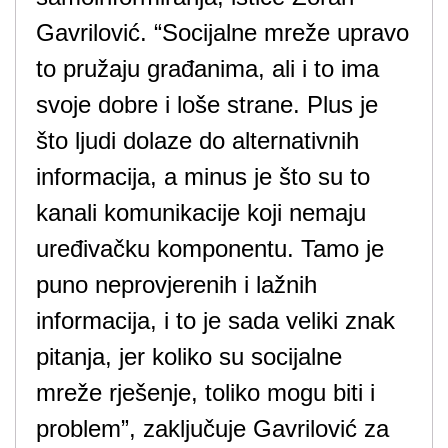
Gavrilović. “Socijalne mreže upravo
to pružaju građanima, ali i to ima
svoje dobre i loše strane. Plus je
što ljudi dolaze do alternativnih
informacija, a minus je što su to
kanali komunikacije koji nemaju
uređivačku komponentu. Tamo je
puno neprovjerenih i lažnih
informacija, i to je sada veliki znak
pitanja, jer koliko su socijalne
mreže rješenje, toliko mogu biti i
problem”, zaključuje Gavrilović za