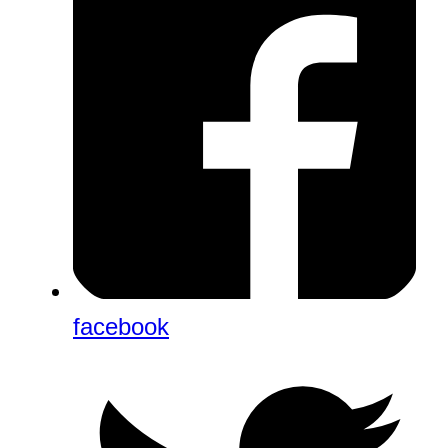
facebook