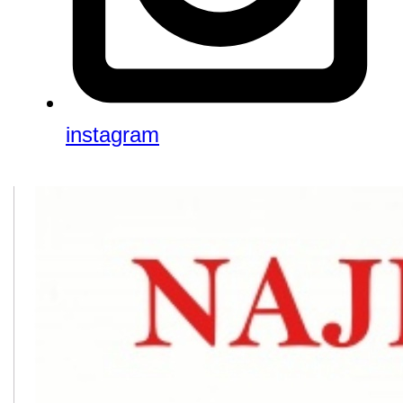
instagram