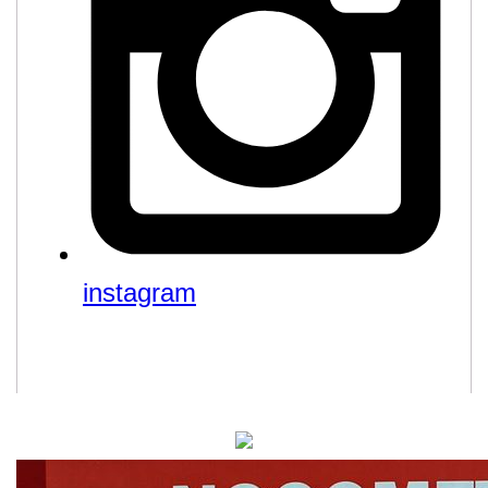
instagram