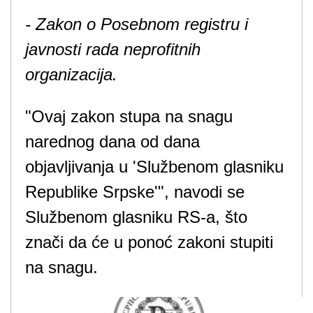
- Zakon o Posebnom registru i
javnosti rada neprofitnih
organizacija.
"Ovaj zakon stupa na snagu
narednog dana od dana
objavljivanja u 'Službenom glasniku
Republike Srpske'", navodi se
Službenom glasniku RS-a, što
znači da će u ponoć zakoni stupiti
na snagu.