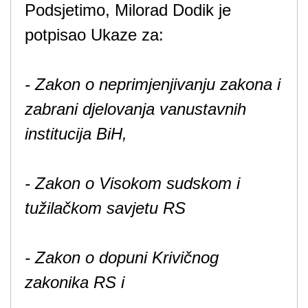
Podsjetimo, Milorad Dodik je
potpisao Ukaze za:
- Zakon o neprimjenjivanju zakona i
zabrani djelovanja vanustavnih
institucija BiH,
- Zakon o Visokom sudskom i
tužilačkom savjetu RS
- Zakon o dopuni Krivičnog
zakonika RS i