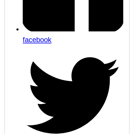
facebook