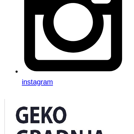
instagram