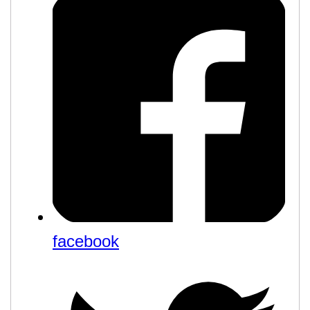
facebook