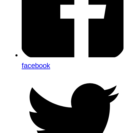
facebook