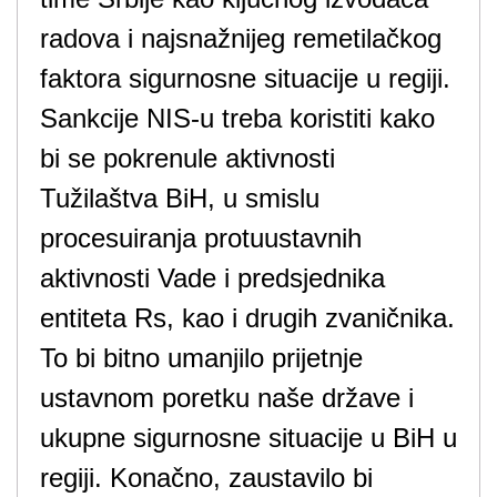
radova i najsnažnijeg remetilačkog
faktora sigurnosne situacije u regiji.
Sankcije NIS-u treba koristiti kako
bi se pokrenule aktivnosti
Tužilaštva BiH, u smislu
procesuiranja protuustavnih
aktivnosti Vade i predsjednika
entiteta Rs, kao i drugih zvaničnika.
To bi bitno umanjilo prijetnje
ustavnom poretku naše države i
ukupne sigurnosne situacije u BiH u
regiji. Konačno, zaustavilo bi