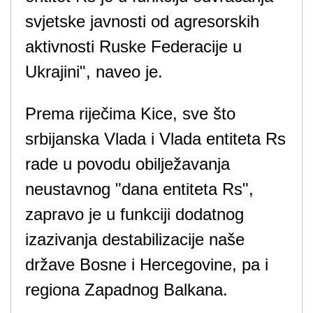
svjetske javnosti od agresorskih
aktivnosti Ruske Federacije u
Ukrajini", naveo je.
Prema riječima Kice, sve što
srbijanska Vlada i Vlada entiteta Rs
rade u povodu obilježavanja
neustavnog "dana entiteta Rs",
zapravo je u funkciji dodatnog
izazivanja destabilizacije naše
države Bosne i Hercegovine, pa i
regiona Zapadnog Balkana.