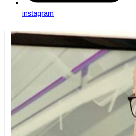
instagram