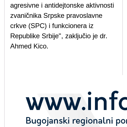
agresivne i antidejtonske aktivnosti
zvaničnika Srpske pravoslavne
crkve (SPC) i funkcionera iz
Republike Srbije", zaključio je dr.
Ahmed Kico.