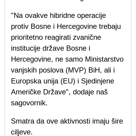
"Na ovakve hibridne operacije
protiv Bosne i Hercegovine trebaju
prioritetno reagirati zvanične
institucije države Bosne i
Hercegovine, ne samo Ministarstvo
vanjskih poslova (MVP) BiH, ali i
Europska unija (EU) i Sjedinjene
Američke Države", dodaje naš
sagovornik.
Smatra da ove aktivnosti imaju šire
ciljeve.