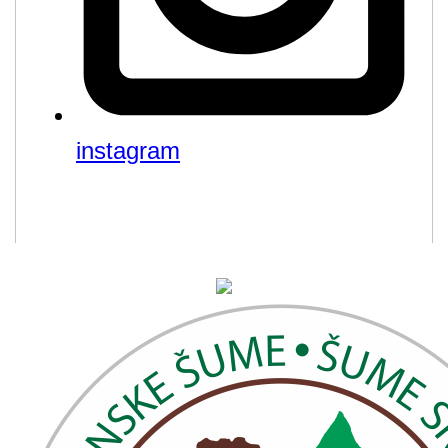
instagram