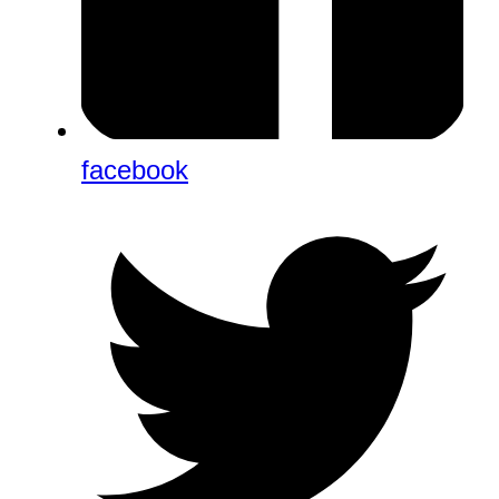
facebook