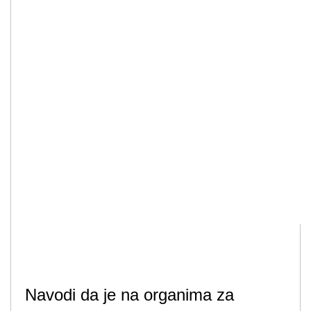
Navodi da je na organima za