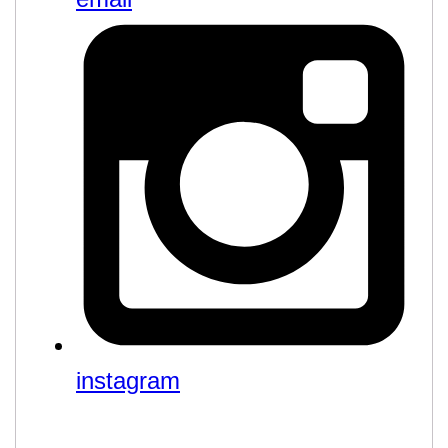
instagram