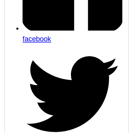
facebook