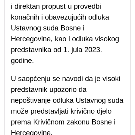
i direktan propust u provedbi
konačnih i obavezujućih odluka
Ustavnog suda Bosne i
Hercegovine, kao i odluka visokog
predstavnika od 1. jula 2023.
godine.
U saopćenju se navodi da je visoki
predstavnik upozorio da
nepoštivanje odluka Ustavnog suda
može predstavljati krivično djelo
prema Krivičnom zakonu Bosne i
Hercegovine.