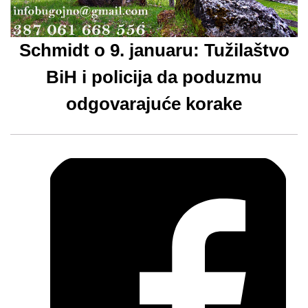
Schmidt o 9. januaru: Tužilaštvo
BiH i policija da poduzmu
odgovarajuće korake