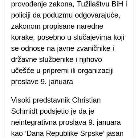
provođenje zakona, Tužilaštvu BiH i
policiji da poduzmu odgovarajuće,
zakonom propisane naredne
korake, posebno u slučajevima koji
se odnose na javne zvaničnike i
državne službenike i njihovo
učešće u pripremi ili organizaciji
proslave 9. januara
Visoki predstavnik Christian
Schmidt podsjetio je da je
neintegrativna proslava 9. januara
kao ‘Dana Republike Srpske’ jasan