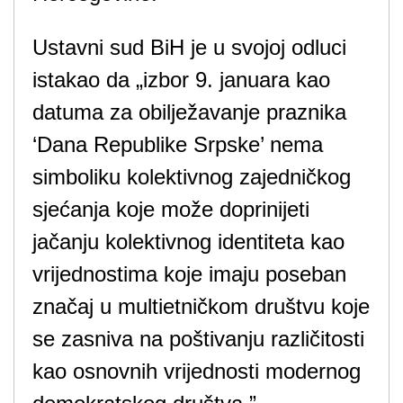
Ustavni sud BiH je u svojoj odluci
istakao da „izbor 9. januara kao
datuma za obilježavanje praznika
‘Dana Republike Srpske’ nema
simboliku kolektivnog zajedničkog
sjećanja koje može doprinijeti
jačanju kolektivnog identiteta kao
vrijednostima koje imaju poseban
značaj u multietničkom društvu koje
se zasniva na poštivanju različitosti
kao osnovnih vrijednosti modernog