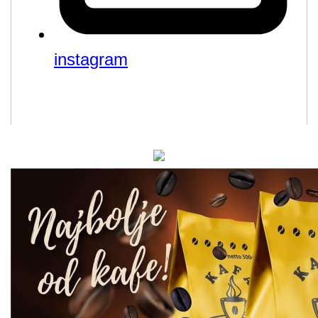
instagram