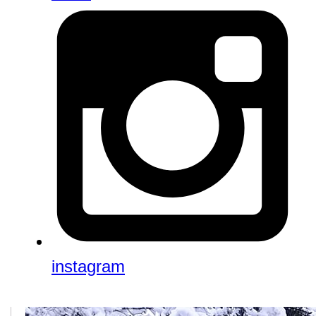
instagram