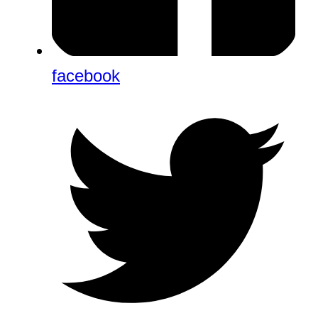
facebook