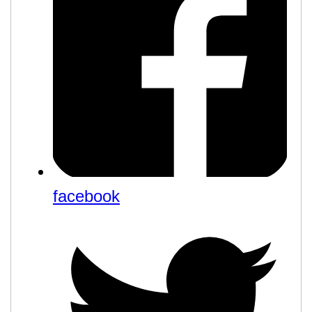
facebook