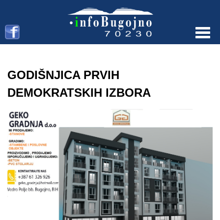
Menu
GODIŠNJICA PRVIH
DEMOKRATSKIH IZBORA