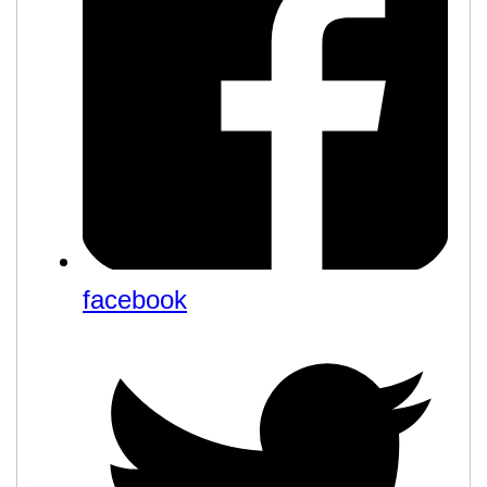
facebook