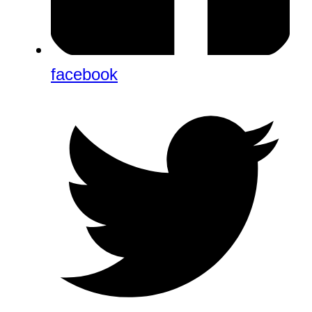
facebook