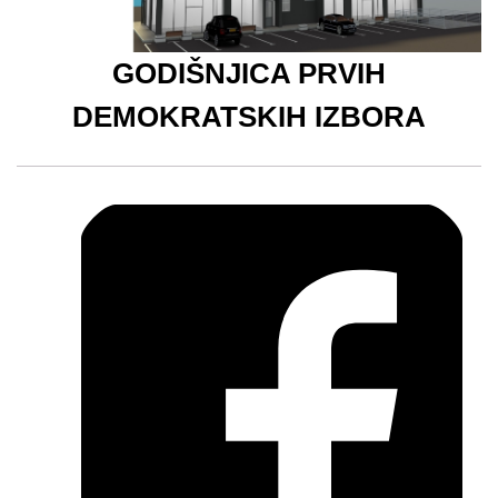
GODIŠNJICA PRVIH
DEMOKRATSKIH IZBORA