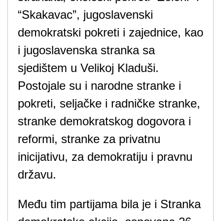
“Skakavac”, jugoslavenski
demokratski pokreti i zajednice, kao
i jugoslavenska stranka sa
sjedištem u Velikoj Kladuši.
Postojale su i narodne stranke i
pokreti, seljačke i radničke stranke,
stranke demokratskog dogovora i
reformi, stranke za privatnu
inicijativu, za demokratiju i pravnu
državu.
Među tim partijama bila je i Stranka