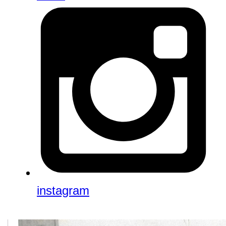
instagram