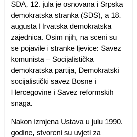
SDA, 12. jula je osnovana i Srpska
demokratska stranka (SDS), a 18.
augusta Hrvatska demokratska
zajednica. Osim njih, na sceni su
se pojavile i stranke ljevice: Savez
komunista – Socijalistička
demokratska partija, Demokratski
socijalistički savez Bosne i
Hercegovine i Savez reformskih
snaga.
Nakon izmjena Ustava u julu 1990.
godine, stvoreni su uvjeti za