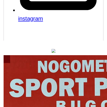
instagram