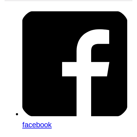
facebook