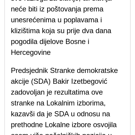
neće biti iz poštovanja prema
unesrećenima u poplavama i
klizištima koja su prije dva dana
pogodila dijelove Bosne i
Hercegovine
Predsjednik Stranke demokratske
akcije (SDA) Bakir Izetbegović
zadovoljan je rezultatima ove
stranke na Lokalnim izborima,
kazavši da je SDA u odnosu na
prethodne Lokalne izbore osvojila