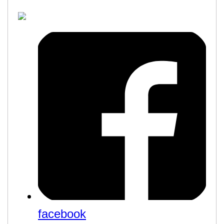
facebook