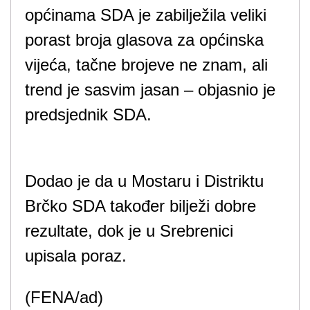
općinama SDA je zabilježila veliki
porast broja glasova za općinska
vijeća, tačne brojeve ne znam, ali
trend je sasvim jasan – objasnio je
predsjednik SDA.
Dodao je da u Mostaru i Distriktu
Brčko SDA također bilježi dobre
rezultate, dok je u Srebrenici
upisala poraz.
(FENA/ad)