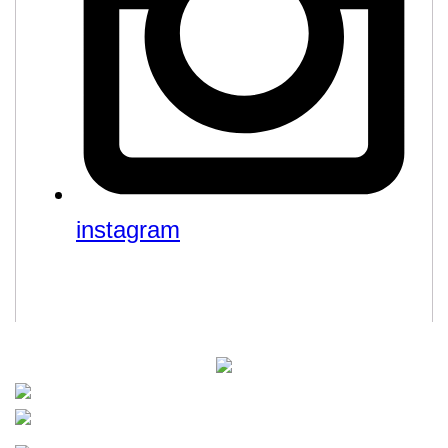
instagram