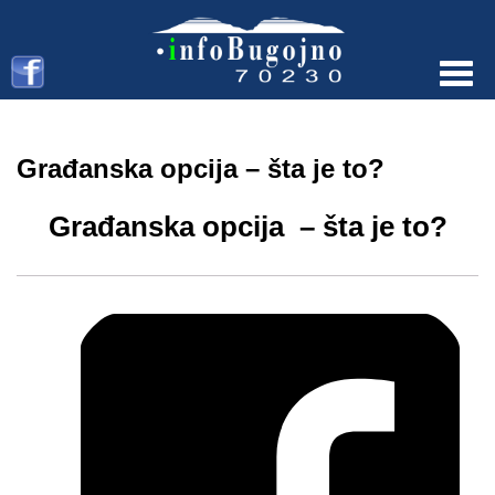
Menu
Građanska opcija – šta je to?
Građanska opcija – šta je to?