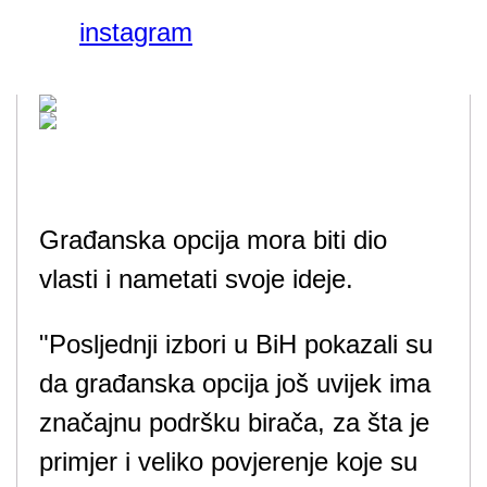
instagram
Građanska opcija mora biti dio
vlasti i nametati svoje ideje.
"Posljednji izbori u BiH pokazali su
da građanska opcija još uvijek ima
značajnu podršku birača, za šta je
primjer i veliko povjerenje koje su