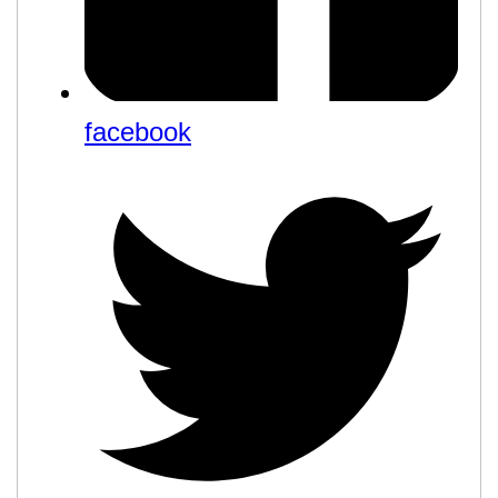
facebook