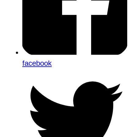
facebook