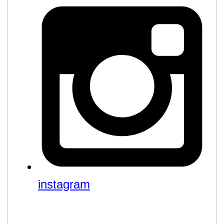
instagram