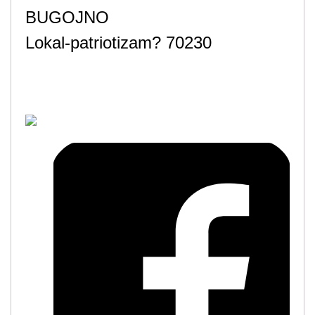
BUGOJNO
Lokal-patriotizam? 70230