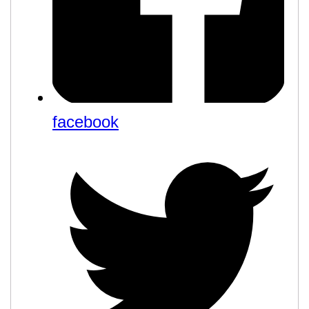
facebook