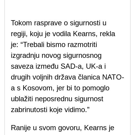
Tokom rasprave o sigurnosti u
regiji, koju je vodila Kearns, rekla
je: “Trebali bismo razmotriti
izgradnju novog sigurnosnog
saveza između SAD-a, UK-a i
drugih voljnih država članica NATO-
a s Kosovom, jer bi to pomoglo
ublažiti neposrednu sigurnost
zabrinutosti koje vidimo.”
Ranije u svom govoru, Kearns je