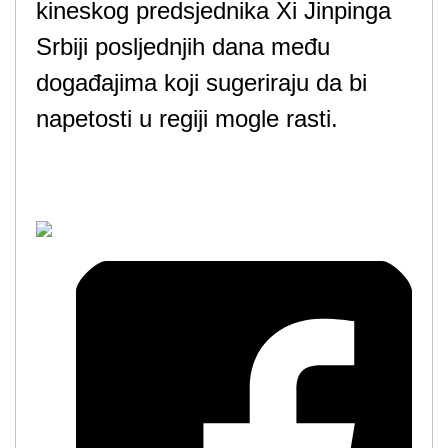
kineskog predsjednika Xi Jinpinga
Srbiji posljednjih dana među
događajima koji sugeriraju da bi
napetosti u regiji mogle rasti.