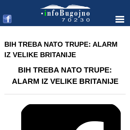
Menu
BIH TREBA NATO TRUPE: ALARM
IZ VELIKE BRITANIJE
BIH TREBA NATO TRUPE:
ALARM IZ VELIKE BRITANIJE