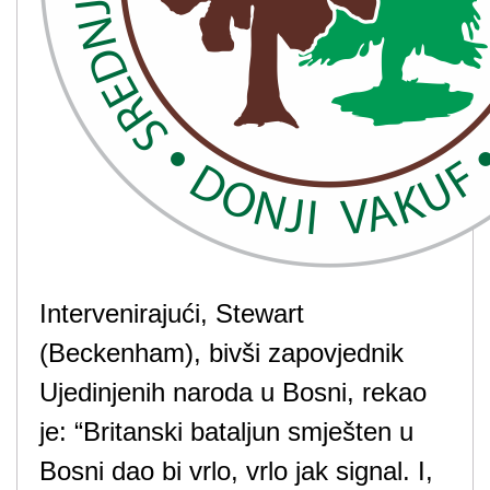
Intervenirajući, Stewart
(Beckenham), bivši zapovjednik
Ujedinjenih naroda u Bosni, rekao
je: “Britanski bataljun smješten u
Bosni dao bi vrlo, vrlo jak signal. I,