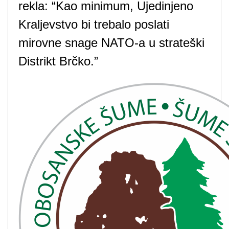
rekla: “Kao minimum, Ujedinjeno
Kraljevstvo bi trebalo poslati
mirovne snage NATO-a u strateški
Distrikt Brčko.”