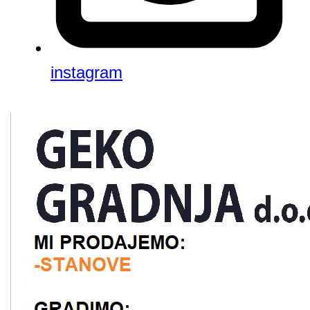
instagram