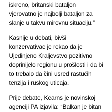
iskreno, britanski bataljon
vjerovatno je najbolji bataljon za
slanje u takvu mirovnu situaciju.”
Kasnije u debati, bivši
konzervativac je rekao da je
Ujedinjeno Kraljevstvo pozitivno
doprinijelo regionu u prošlosti i da bi
to trebalo da čini usred rastućih
tenzija i ruskog uticaja.
Prije debate, Kearns je novinskoj
agenciji PA izjavila: “Balkan je bitan