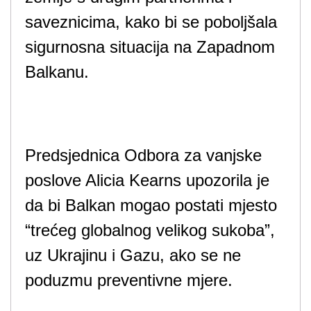
saveznicima, kako bi se poboljšala
sigurnosna situacija na Zapadnom
Balkanu.
Predsjednica Odbora za vanjske
poslove Alicia Kearns upozorila je
da bi Balkan mogao postati mjesto
“trećeg globalnog velikog sukoba”,
uz Ukrajinu i Gazu, ako se ne
poduzmu preventivne mjere.