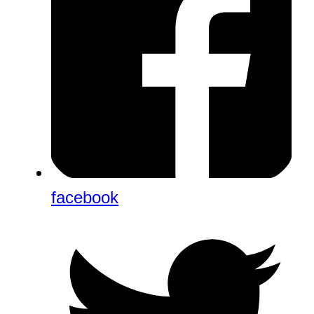
facebook