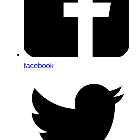
facebook