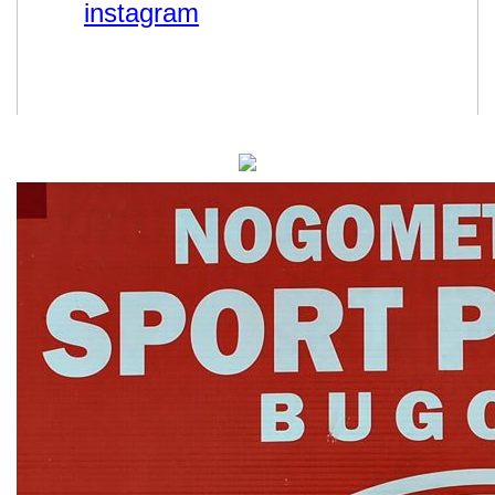
instagram