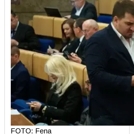
FOTO: Fena