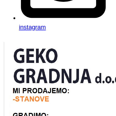
instagram