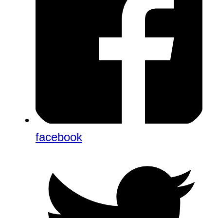
facebook