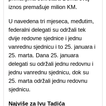
iznos premašuje milion KM.
U navedena tri mjeseca, međutim,
federalni delegati su održali tek
dvije redovne sjednice i jednu
vanrednu sjednicu i to 25. januara i
25. marta. Dana 25. januara
delegati su održali jednu redovnu i
jednu vanrednu sjednicu, dok su
25. marta održali jednu redovnu
sjednicu.
Najviše za Ivu Tadića