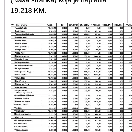
19.218 KM.