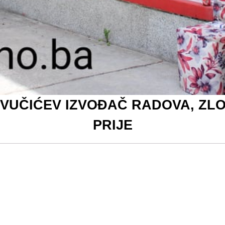
 VUČIĆEV IZVOĐAČ RADOVA, ZLO
PRIJE