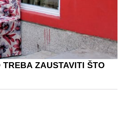
 TREBA ZAUSTAVITI ŠTO