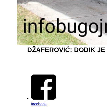
DŽAFEROVIĆ: DODIK JE
facebook