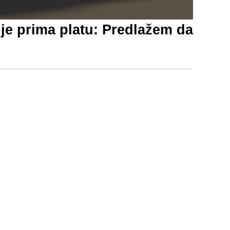
e prima platu: Predlažem da