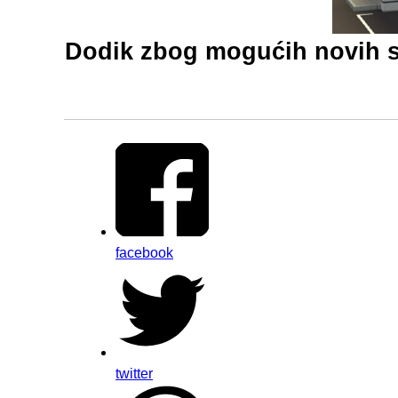
Dodik zbog mogućih novih s
facebook
twitter