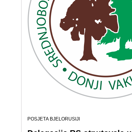
POSJETA BJELORUSIJI