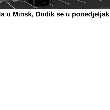
la u Minsk, Dodik se u ponedjelja