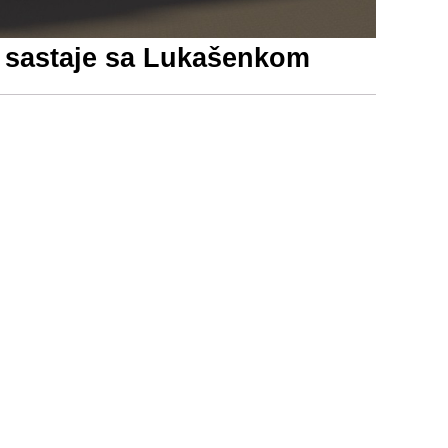
k sastaje sa Lukašenkom