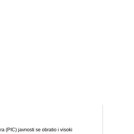
(PIC) javnosti se obratio i visoki