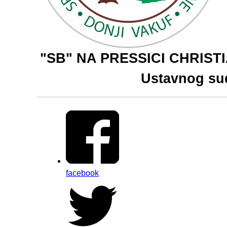
"SB" NA PRESSICI CHRISTIA
Ustavnog su
facebook