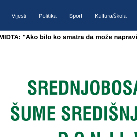
Vijesti
Politika
Sport
Kultura/škola
DTA: "Ako bilo ko smatra da može napravi