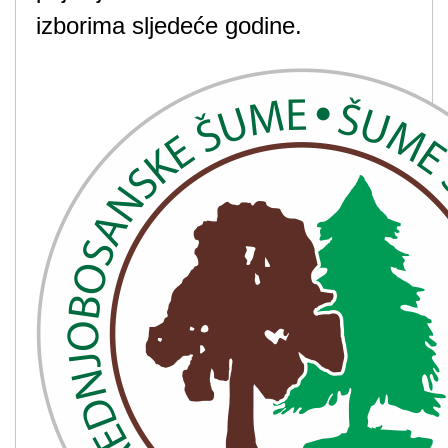
izborima sljedeće godine.