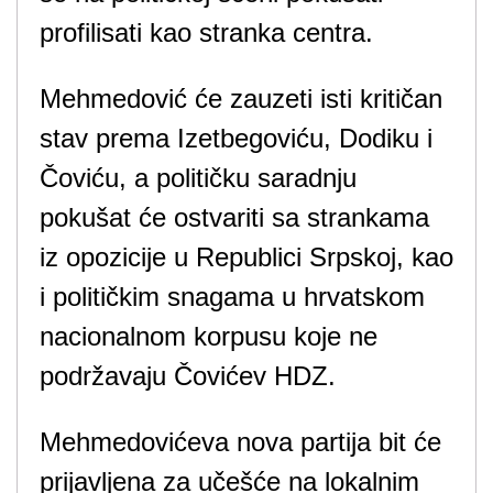
profilisati kao stranka centra.
Mehmedović će zauzeti isti kritičan
stav prema Izetbegoviću, Dodiku i
Čoviću, a političku saradnju
pokušat će ostvariti sa strankama
iz opozicije u Republici Srpskoj, kao
i političkim snagama u hrvatskom
nacionalnom korpusu koje ne
podržavaju Čovićev HDZ.
Mehmedovićeva nova partija bit će
prijavljena za učešće na lokalnim