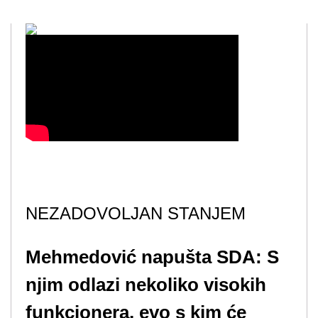
NEZADOVOLJAN STANJEM
Mehmedović napušta SDA: S
njim odlazi nekoliko visokih
funkcionera, evo s kim će