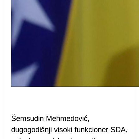
Šemsudin Mehmedović,
dugogodišnji visoki funkcioner SDA,