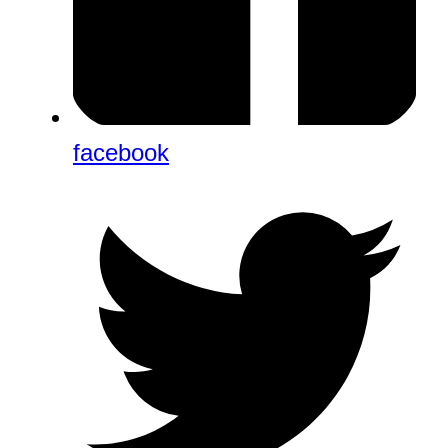
facebook