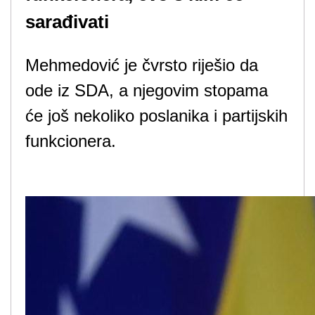
sarađivati
Mehmedović je čvrsto riješio da
ode iz SDA, a njegovim stopama
će još nekoliko poslanika i partijskih
funkcionera.