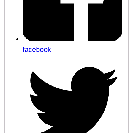
facebook