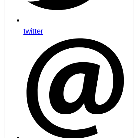
twitter