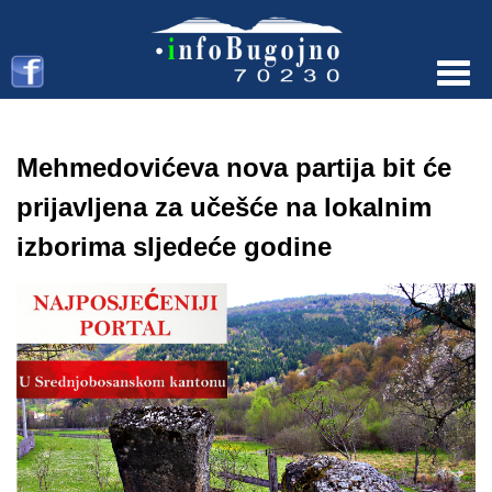
Menu
Mehmedovićeva nova partija bit će
prijavljena za učešće na lokalnim
izborima sljedeće godine