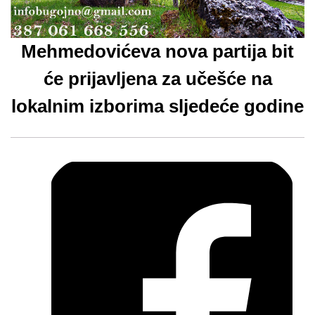
Mehmedovićeva nova partija bit
će prijavljena za učešće na
lokalnim izborima sljedeće godine