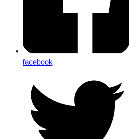
facebook