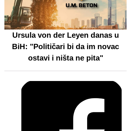
Ursula von der Leyen danas u
BiH: "Političari bi da im novac
ostavi i ništa ne pita"