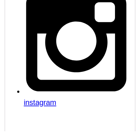
instagram