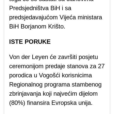
Predsjedništva BiH i sa
predsjedavajućom Vijeća ministara
BiH Borjanom Krišto.
ISTE PORUKE
Von der Leyen će završiti posjetu
ceremonijom predaje stanova za 27
porodica u Vogošći korisnicima
Regionalnog programa stambenog
zbrinjavanja koji najvećim dijelom
(80%) finansira Evropska unija.