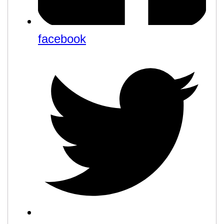
facebook