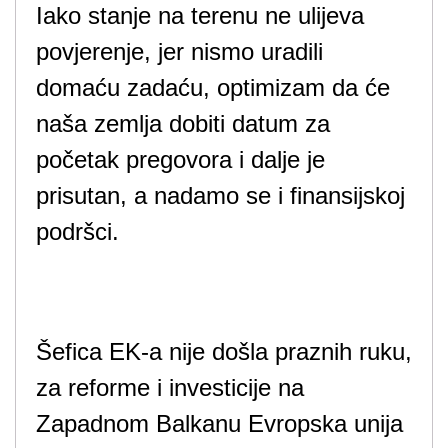
Iako stanje na terenu ne ulijeva
povjerenje, jer nismo uradili
domaću zadaću, optimizam da će
naša zemlja dobiti datum za
početak pregovora i dalje je
prisutan, a nadamo se i finansijskoj
podršci.
Šefica EK-a nije došla praznih ruku,
za reforme i investicije na
Zapadnom Balkanu Evropska unija