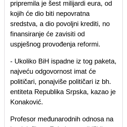
pripremila je šest milijardi eura, od
kojih će dio biti nepovratna
sredstva, a dio povoljni krediti, no
finansiranje će zavisiti od
uspješnog provođenja reformi.
- Ukoliko BiH ispadne iz tog paketa,
najveću odgovornost imat će
političari, ponajviše političari iz bh.
entiteta Republika Srpska, kazao je
Konaković.
Profesor međunarodnih odnosa na