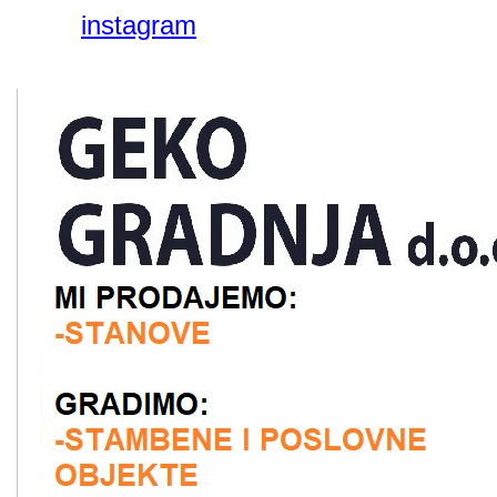
instagram