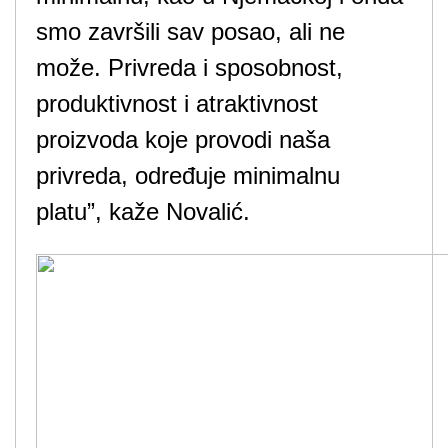
smo završili sav posao, ali ne
može. Privreda i sposobnost,
produktivnost i atraktivnost
proizvoda koje provodi naša
privreda, određuje minimalnu
platu”, kaže Novalić.