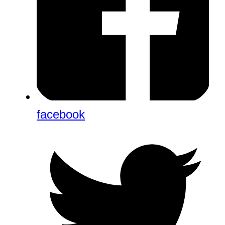
facebook