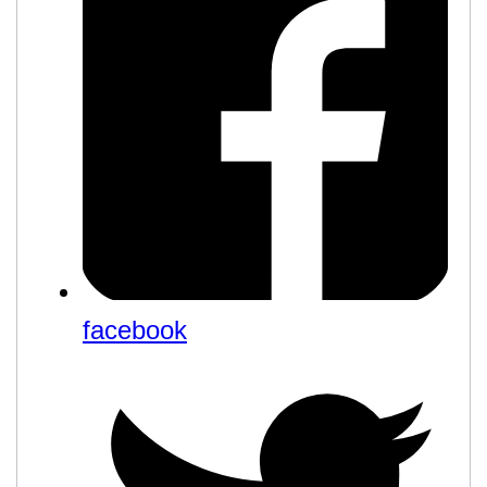
facebook