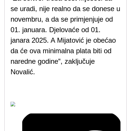
se uradi, nije realno da se donese u
novembru, a da se primjenjuje od
01. januara. Djelovaće od 01.
janara 2025. A Mijatović je obećao
da će ova minimalna plata biti od
naredne godine”, zaključuje
Novalić.