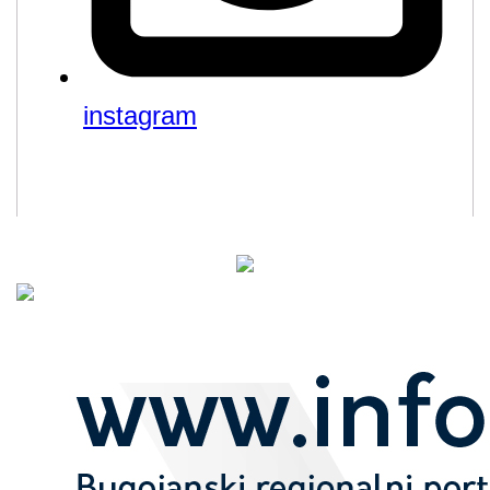
instagram