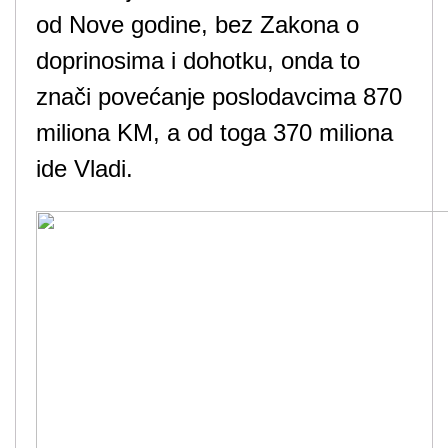
od Nove godine, bez Zakona o
doprinosima i dohotku, onda to
znači povećanje poslodavcima 870
miliona KM, a od toga 370 miliona
ide Vladi.