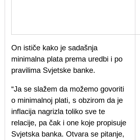
On ističe kako je sadašnja
minimalna plata prema uredbi i po
pravilima Svjetske banke.
“Ja se slažem da možemo govoriti
o minimalnoj plati, s obzirom da je
inflacija nagrizla toliko sve te
relacije, pa čak i one koje propisuje
Svjetska banka. Otvara se pitanje,