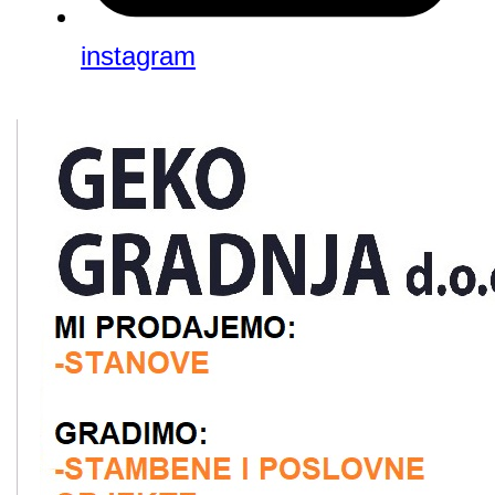
instagram