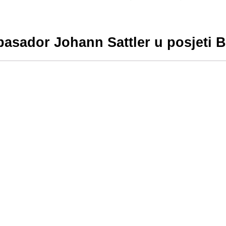
asador Johann Sattler u posjeti 