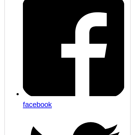
facebook