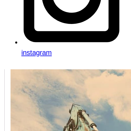
instagram