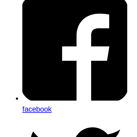
facebook