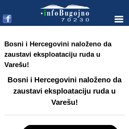
Menu
Bosni i Hercegovini naloženo da
zaustavi eksploataciju ruda u
Varešu!
Bosni i Hercegovini naloženo da
zaustavi eksploataciju ruda u
Varešu!