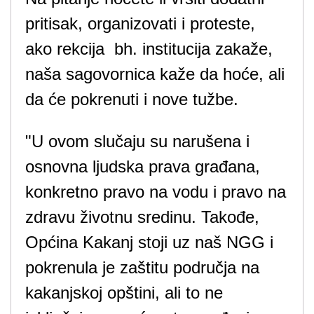
pritisak, organizovati i proteste,
ako rekcija bh. institucija zakaže,
naša sagovornica kaže da hoće, ali
da će pokrenuti i nove tužbe.
"U ovom slučaju su narušena i
osnovna ljudska prava građana,
konkretno pravo na vodu i pravo na
zdravu životnu sredinu. Takođe,
Općina Kakanj stoji uz naš NGG i
pokrenula je zaštitu područja na
kakanjskoj opštini, ali to ne