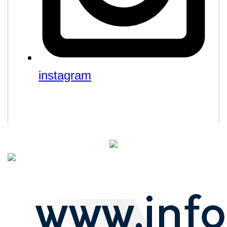
instagram