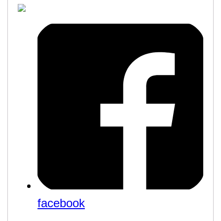
facebook