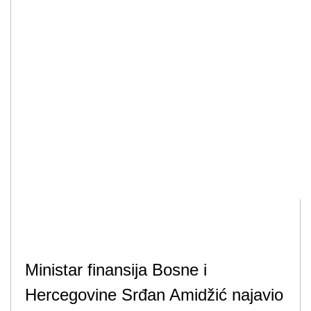
Ministar finansija Bosne i
Hercegovine Srđan Amidžić najavio