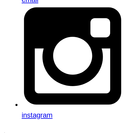
instagram