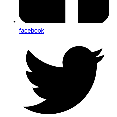
facebook