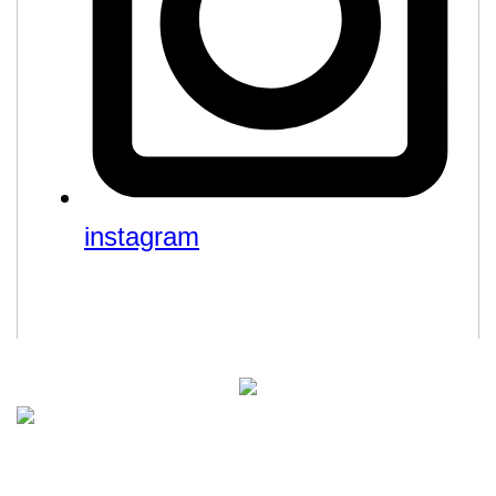
instagram