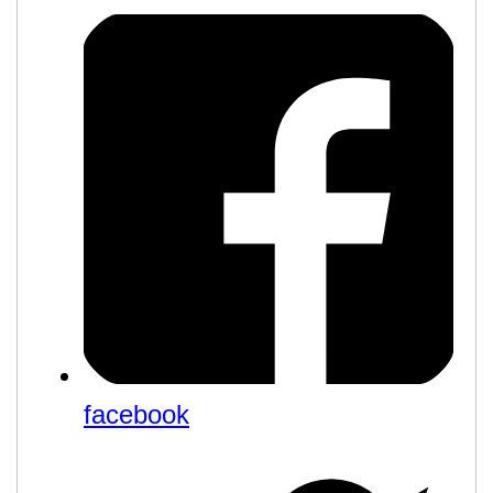
facebook