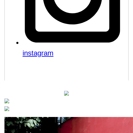
instagram