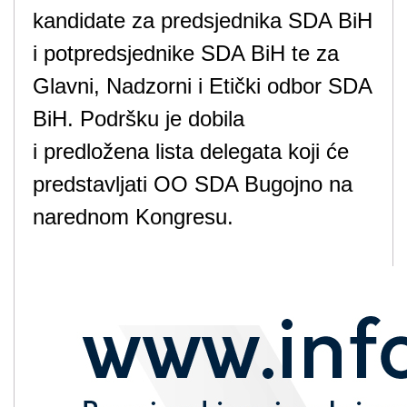
kandidate za predsjednika SDA BiH
i potpredsjednike SDA BiH te za
Glavni, Nadzorni i Etički odbor SDA
BiH. Podršku je dobila
i predložena lista delegata koji će
predstavljati OO SDA Bugojno na
narednom Kongresu.