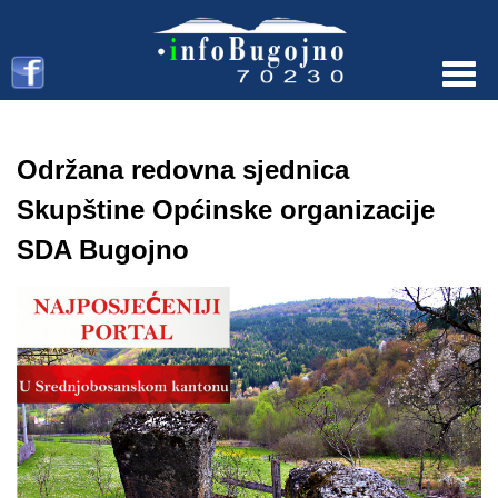
Menu
Održana redovna sjednica
Skupštine Općinske organizacije
SDA Bugojno