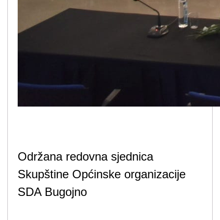
Održana redovna sjednica
Skupštine Općinske organizacije
SDA Bugojno