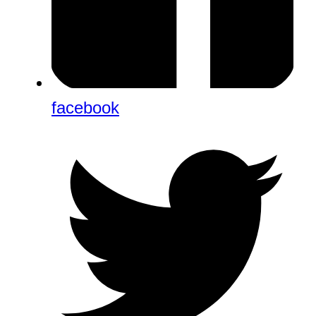
facebook