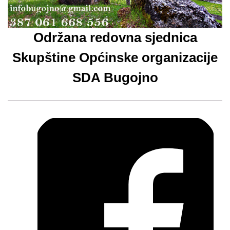
Održana redovna sjednica
Skupštine Općinske organizacije
SDA Bugojno