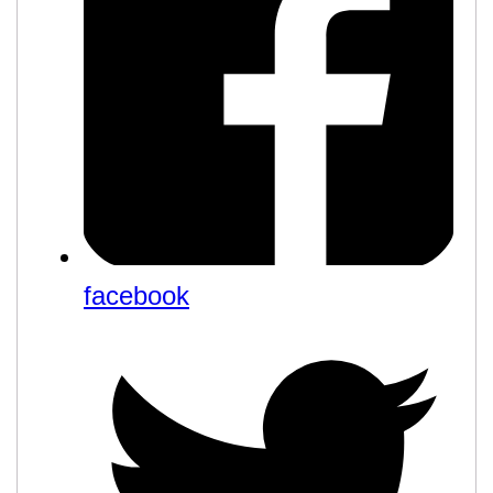
facebook