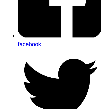
facebook