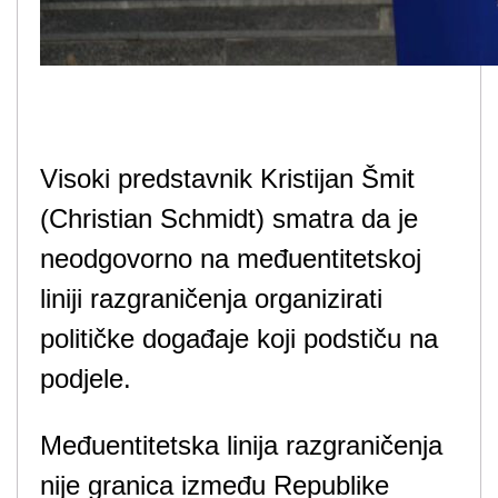
Visoki predstavnik Kristijan Šmit
(Christian Schmidt) smatra da je
neodgovorno na međuentitetskoj
liniji razgraničenja organizirati
političke događaje koji podstiču na
podjele.
Međuentitetska linija razgraničenja
nije granica između Republike