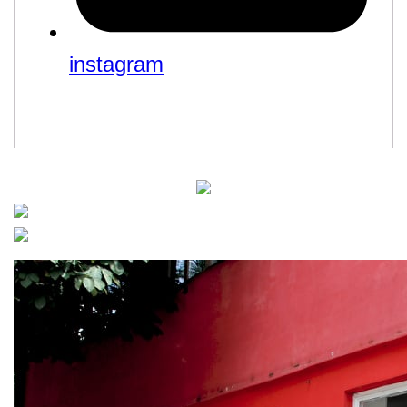
instagram