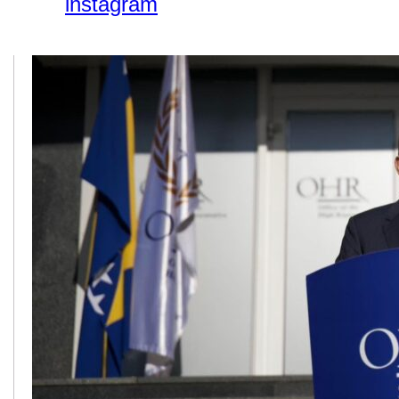
instagram