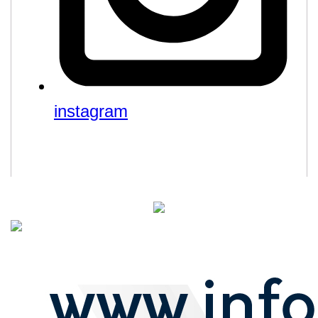
instagram