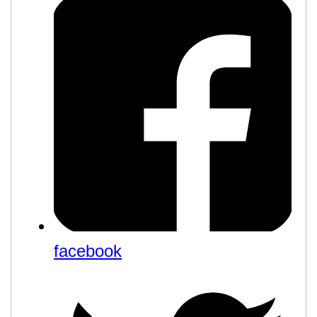
facebook