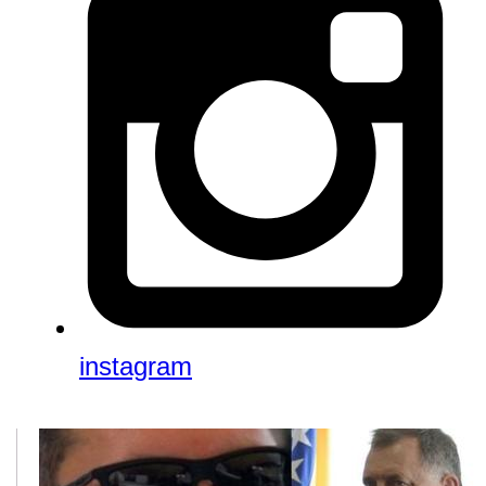
instagram