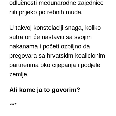
odlučnosti međunarodne zajednice
niti prijeko potrebnih muda.
U takvoj konstelaciji snaga, koliko
sutra on će nastaviti sa svojim
nakanama i početi ozbiljno da
pregovara sa hrvatskim koalicionim
partnerima oko cijepanja i podjele
zemlje.
Ali kome ja to govorim?
***