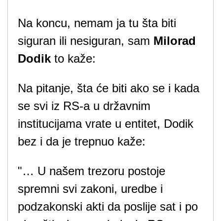
Na koncu, nemam ja tu šta biti
siguran ili nesiguran, sam
Milorad
Dodik
to kaže:
Na pitanje, šta će biti ako se i kada
se svi iz RS-a u državnim
institucijama vrate u entitet, Dodik
bez i da je trepnuo kaže:
"… U našem trezoru postoje
spremni svi zakoni, uredbe i
podzakonski akti da poslije sat i po