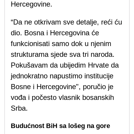
Hercegovine.
“Da ne otkrivam sve detalje, reći ću
dio. Bosna i Hercegovina će
funkcionisati samo dok u njenim
strukturama sjede sva tri naroda.
Pokušavam da ubijedim Hrvate da
jednokratno napustimo institucije
Bosne i Hercegovine", poručio je
vođa i počesto vlasnik bosanskih
Srba.
Budućnost BiH sa lošeg na gore