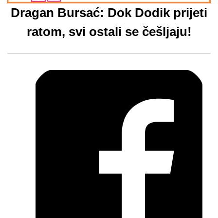
Dragan Bursać: Dok Dodik prijeti
ratom, svi ostali se češljaju!