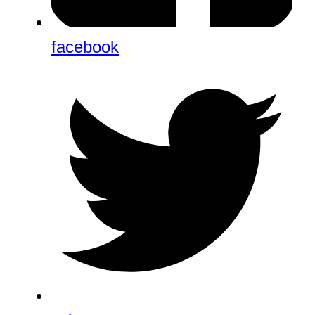
facebook