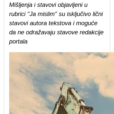
Mišljenja i stavovi objavljeni u
rubrici "Ja mislim" su isključivo lični
stavovi autora tekstova i moguće
da ne odražavaju stavove redakcije
portala