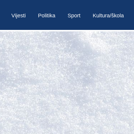
Vijesti
Politika
Sport
Kultura/škola