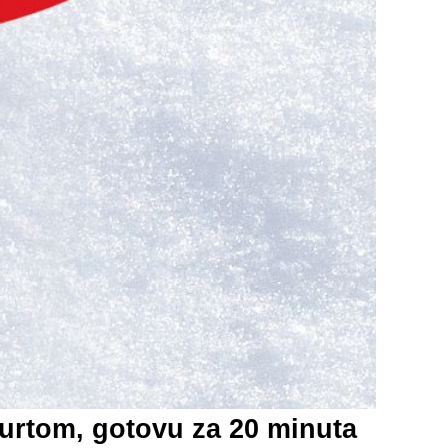
gurtom, gotovu za 20 minuta