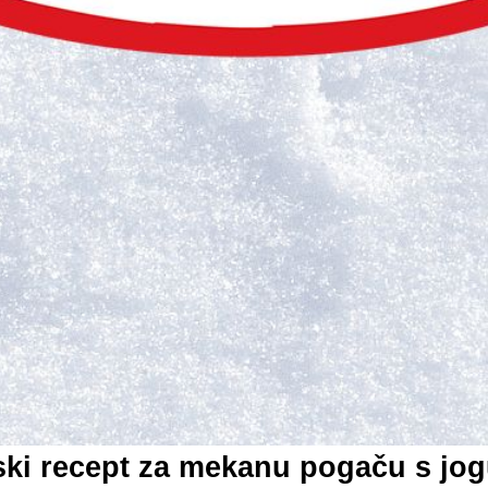
ski recept za mekanu pogaču s jo