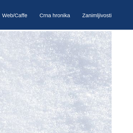
Web/Caffe
Crna hronika
Zanimljivosti