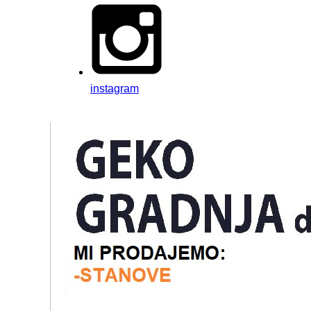
instagram