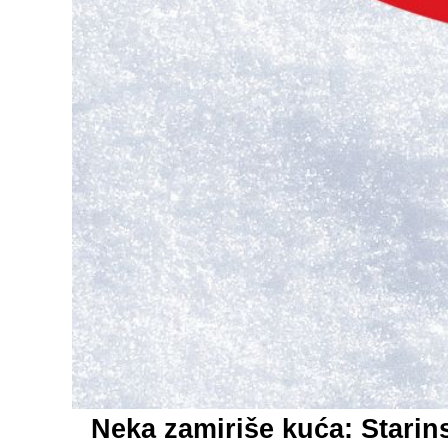
Neka zamiriše kuća: Starin