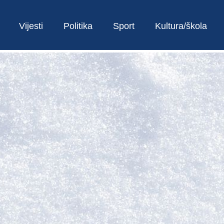
Vijesti
Politika
Sport
Kultura/škola