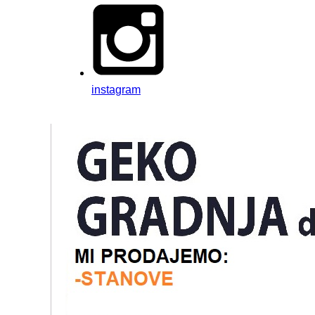
instagram