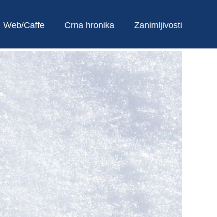
Web/Caffe
Crna hronika
Zanimljivosti