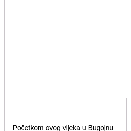
Početkom ovog vijeka u Bugojnu