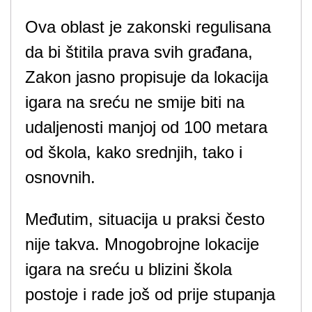
Ova oblast je zakonski regulisana
da bi štitila prava svih građana,
Zakon jasno propisuje da lokacija
igara na sreću ne smije biti na
udaljenosti manjoj od 100 metara
od škola, kako srednjih, tako i
osnovnih.
Međutim, situacija u praksi često
nije takva. Mnogobrojne lokacije
igara na sreću u blizini škola
postoje i rade još od prije stupanja