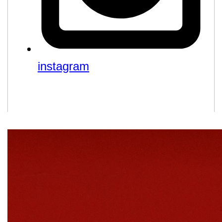
instagram