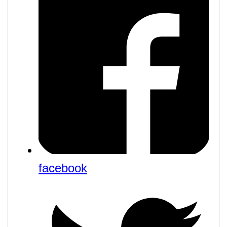
facebook