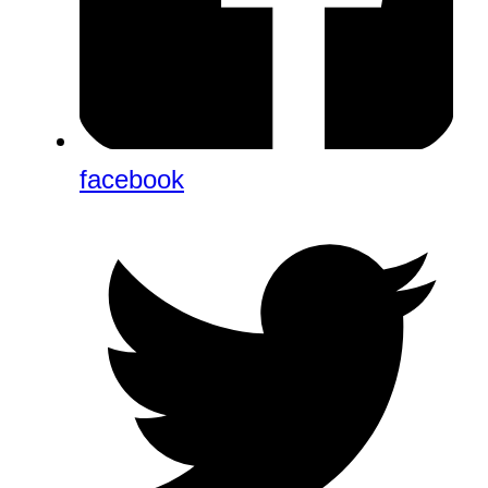
facebook