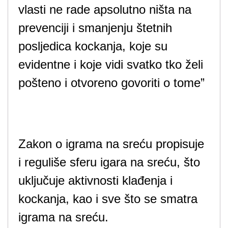
vlasti ne rade apsolutno ništa na
prevenciji i smanjenju štetnih
posljedica kockanja, koje su
evidentne i koje vidi svatko tko želi
pošteno i otvoreno govoriti o tome”
Zakon o igrama na sreću propisuje
i reguliše sferu igara na sreću, što
uključuje aktivnosti klađenja i
kockanja, kao i sve što se smatra
igrama na sreću.