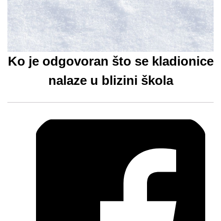
Ko je odgovoran što se kladionice
nalaze u blizini škola