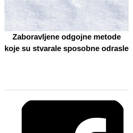
Zaboravljene odgojne metode
koje su stvarale sposobne odrasle