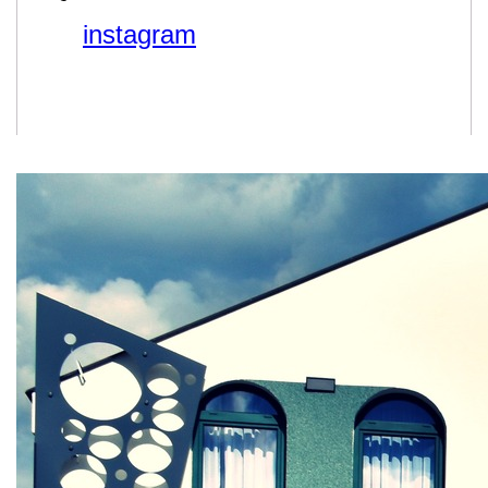
instagram