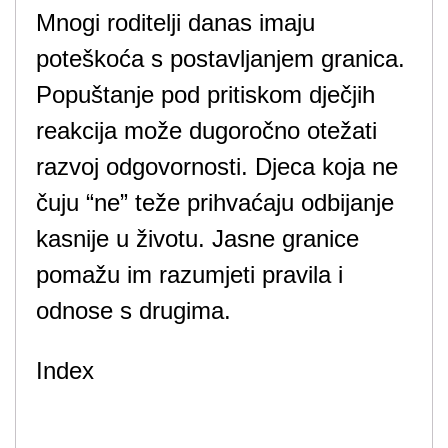
Mnogi roditelji danas imaju
poteškoća s postavljanjem granica.
Popuštanje pod pritiskom dječjih
reakcija može dugoročno otežati
razvoj odgovornosti. Djeca koja ne
čuju “ne” teže prihvaćaju odbijanje
kasnije u životu. Jasne granice
pomažu im razumjeti pravila i
odnose s drugima.
Index