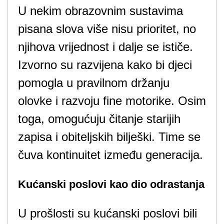
U nekim obrazovnim sustavima
pisana slova više nisu prioritet, no
njihova vrijednost i dalje se ističe.
Izvorno su razvijena kako bi djeci
pomogla u pravilnom držanju
olovke i razvoju fine motorike. Osim
toga, omogućuju čitanje starijih
zapisa i obiteljskih bilješki. Time se
čuva kontinuitet između generacija.
Kućanski poslovi kao dio odrastanja
U prošlosti su kućanski poslovi bili