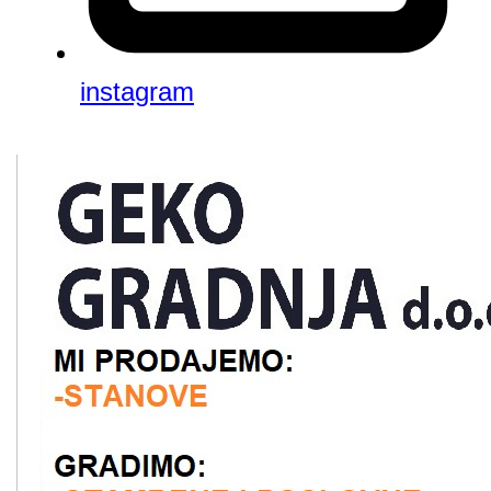
instagram