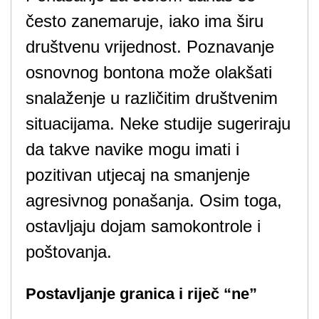
često zanemaruje, iako ima širu
društvenu vrijednost. Poznavanje
osnovnog bontona može olakšati
snalaženje u različitim društvenim
situacijama. Neke studije sugeriraju
da takve navike mogu imati i
pozitivan utjecaj na smanjenje
agresivnog ponašanja. Osim toga,
ostavljaju dojam samokontrole i
poštovanja.
Postavljanje granica i riječ “ne”