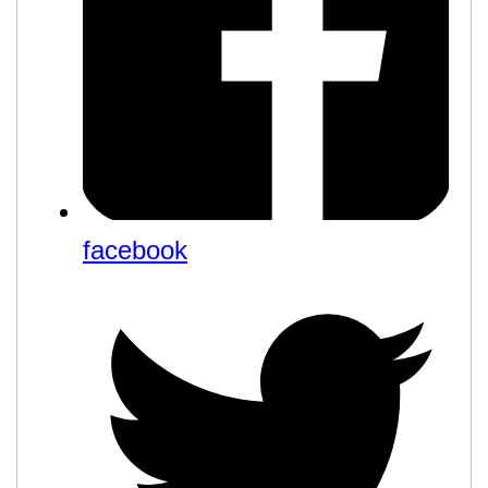
facebook