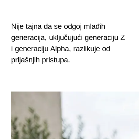
Nije tajna da se odgoj mlađih
generacija, uključujući generaciju Z
i generaciju Alpha, razlikuje od
prijašnjih pristupa.