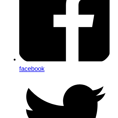
facebook